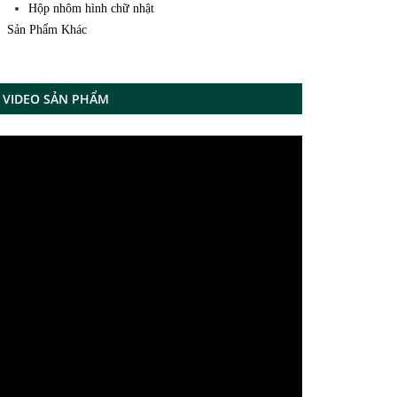
Hộp nhôm hình chữ nhật
Sản Phẩm Khác
VIDEO SẢN PHẨM