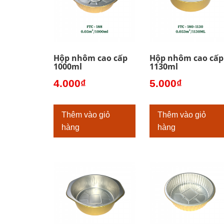
Hộp nhôm cao cấp
Hộp nhôm cao cấp
1000ml
1130ml
4.000
₫
5.000
₫
Thêm vào giỏ
Thêm vào giỏ
hàng
hàng