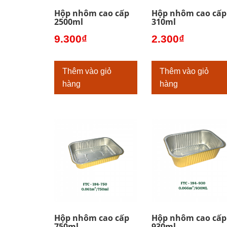
Hộp nhôm cao cấp
Hộp nhôm cao cấp
2500ml
310ml
9.300
₫
2.300
₫
Thêm vào giỏ
Thêm vào giỏ
hàng
hàng
Hộp nhôm cao cấp
Hộp nhôm cao cấp
750ml
930ml