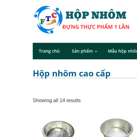
Trang chủ
Sản phẩm
Mẫu hộp nh
Hộp nhôm cao cấp
Showing all 14 results