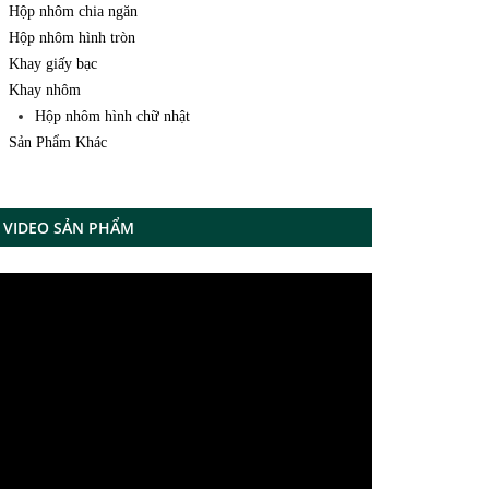
Hộp nhôm chia ngăn
Hộp nhôm hình tròn
Khay giấy bạc
Khay nhôm
Hộp nhôm hình chữ nhật
Sản Phẩm Khác
VIDEO SẢN PHẨM