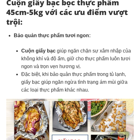
Cuộn giấy bạc bọc thực phẩm
45cm-5kg với các ưu điểm vượt
trội:
Bảo quản thực phẩm tươi ngon:
Cuộn giấy bạc
giúp ngăn chặn sự xâm nhập của
không khí và độ ẩm, giữ cho thực phẩm luôn tươi
ngon và trọn vẹn hương vị.
Đặc biệt, khi bảo quản thực phẩm trong tủ lạnh,
giấy bạc giúp ngăn ngừa tình trạng ám mùi giữa
các loại thực phẩm khác nhau.