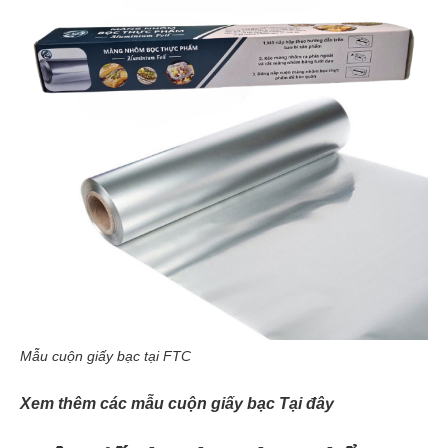
Mẫu cuộn giấy bạc tại FTC
Xem thêm các mẫu cuộn giấy bạc Tại đây