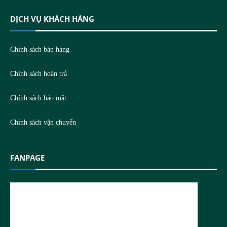
DỊCH VỤ KHÁCH HÀNG
Chính sách bán hàng
Chính sách hoàn trả
Chính sách bảo mật
Chính sách vận chuyển
FANPAGE