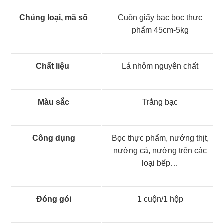
Chủng loại, mã số
Cuộn giấy bạc bọc thực
phẩm 45cm-5kg
Chất liệu
Lá nhôm nguyên chất
Màu sắc
Trắng bạc
Công dụng
Bọc thực phẩm, nướng thịt,
nướng cá, nướng trên các
loại bếp…
Đóng gói
1 cuộn/1 hộp