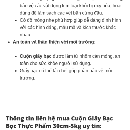
bảo vệ các vật dụng kim loại khỏi bị oxy hóa, hoặc
dùng để làm sạch các vết bẩn cứng đầu.
Có độ mỏng nhẹ phù hợp giúp dễ dàng định hình
với các hình dáng, mẫu mã và kích thước khác
nhau.
An toàn và thân thiện với môi trường:
Cuộn giấy bạc
được làm từ nhôm cán mỏng, an
toàn cho sức khỏe người sử dụng.
Giấy bạc có thể tái chế, góp phần bảo vệ môi
trường.
Thông tin liên hệ mua Cuộn Giấy Bạc
Bọc Thực Phẩm 30cm-5kg uy tín: