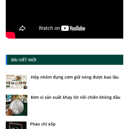
BÀI VIẾT MỚI
Hộp nhôm đựng cơm giữ nóng được bao lâu
Đơn vị sản xuất khay lót nồi chiên không dầu
Phào chỉ xốp