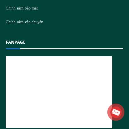
Chính sách bảo mật
Chính sách vận chuyển
FANPAGE