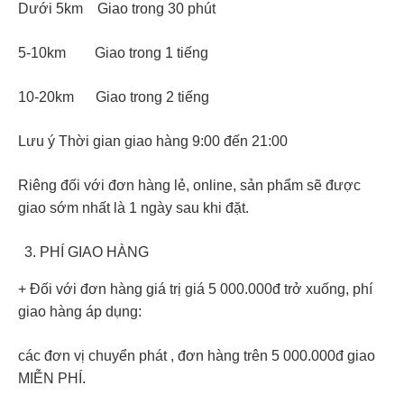
Dưới 5km Giao trong 30 phút
5-10km Giao trong 1 tiếng
10-20km Giao trong 2 tiếng
Lưu ý Thời gian giao hàng 9:00 đến 21:00
Riêng đối với đơn hàng lẻ, online, sản phẩm sẽ được
giao sớm nhất là 1 ngày sau khi đặt.
PHÍ GIAO HÀNG
+ Đối với đơn hàng giá trị giá 5 000.000đ trở xuống, phí
giao hàng áp dụng:
các đơn vị chuyển phát , đơn hàng trên 5 000.000đ giao
MIỄN PHÍ.