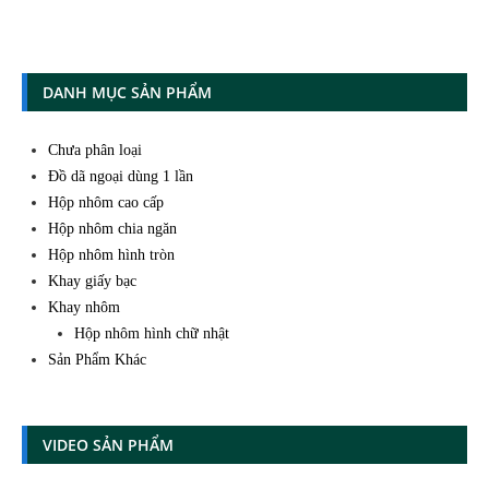
DANH MỤC SẢN PHẨM
Chưa phân loại
Đồ dã ngoại dùng 1 lần
Hộp nhôm cao cấp
Hộp nhôm chia ngăn
Hộp nhôm hình tròn
Khay giấy bạc
Khay nhôm
Hộp nhôm hình chữ nhật
Sản Phẩm Khác
VIDEO SẢN PHẨM