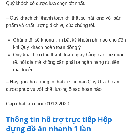
Quý khách có được lựa chọn tốt nhất.
– Quý khách chỉ thanh toán khi thật sự hài lòng với sản
phẩm và chất lượng dịch vụ của chúng tôi.
Chúng tôi sẽ không tính bất kỳ khoản phí nào cho đến
khi Quý khách hoàn toàn đồng ý
Quý khách có thể thanh toán ngay bằng các thẻ quốc
tế, nội địa mà không cần phải ra ngân hàng rút tiền
mặt trước.
– Hãy gọi cho chúng tôi bất cứ lúc nào Quý khách cần
được phục vụ với chất lượng 5 sao hoàn hảo.
Cập nhật lần cuối: 01/12/2020
Thông tin hỗ trợ trực tiếp Hộp
đựng đồ ăn nhanh 1 lần