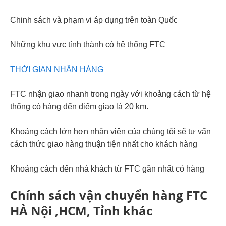
Chinh sách và phạm vi áp dụng trên toàn Quốc
Những khu vực tỉnh thành có hệ thống FTC
THỜI GIAN NHẬN HÀNG
FTC nhận giao nhanh trong ngày với khoảng cách từ hệ
thống có hàng đến điểm giao là 20 km.
Khoảng cách lớn hơn nhân viên của chúng tôi sẽ tư vấn
cách thức giao hàng thuận tiện nhất cho khách hàng
Khoảng cách đến nhà khách từ FTC gần nhất có hàng
Chính sách vận chuyển hàng FTC
HÀ Nội ,HCM, Tỉnh khác