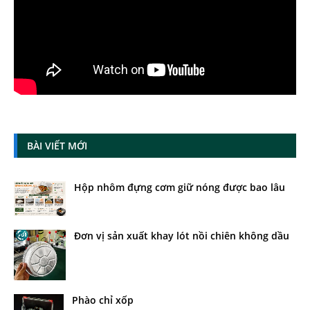
BÀI VIẾT MỚI
Hộp nhôm đựng cơm giữ nóng được bao lâu
Đơn vị sản xuất khay lót nồi chiên không dầu
Phào chỉ xốp