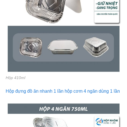
Hộp 410ml
Hộp đựng đồ ăn nhanh 1 lần hộp cơm 4 ngăn dùng 1 lần