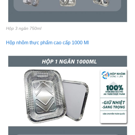
Hộp 3 ngăn 750ml
Hộp nhôm thực phẩm cao cấp 1000 Ml