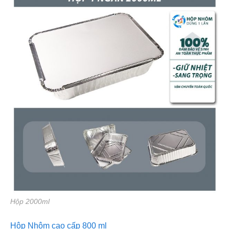
Hộp 2000ml
Hộp Nhôm cao cấp 800 ml