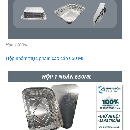
Hộp 1000ml
Hộp nhôm thực
phẩm cao cấp 650 Ml