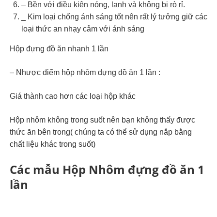
– Bền với điều kiện nóng, lạnh và không bị rò rỉ.
_ Kim loại chống ánh sáng tốt nên rất lý tưởng giữ các
loại thức an nhạy cảm với ánh sáng
Hộp đựng đồ ăn nhanh 1 lần
– Nhược điểm hộp nhôm đựng đồ ăn 1 lần :
Giá thành cao hơn các loại hộp khác
Hộp nhôm không trong suốt nên bạn không thấy được
thức ăn bên trong( chúng ta có thể sử dụng nắp bằng
chất liệu khác trong suốt)
Các mẫu Hộp Nhôm đựng đồ ăn 1
lần