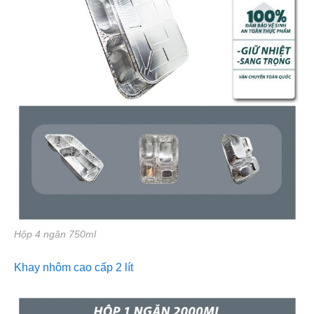
Hộp 4 ngăn 750ml
Khay nhôm cao cấp 2 lít