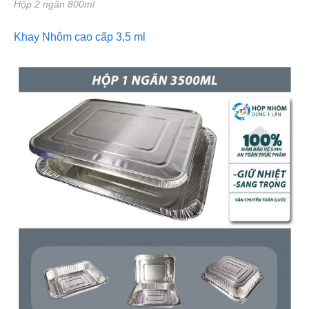
Hộp 2 ngăn 800ml
Khay Nhôm cao cấp 3,5 ml