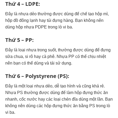
Thứ 4 – LDPE:
Đây là nhựa dẻo thường được dùng để chế tạo hộp mì,
hộp đồ đông lạnh hay túi đựng hàng. Bạn không nên
dùng hộp nhựa PDPE trong lò vi ba.
Thứ 5 – PP:
Đây là loại nhựa trong suốt, thường được dùng để đựng
sữa chua, si rô hay cà phê. Nhựa PP có thể chịu nhiệt
nên bạn có thể dùng và tái sử dụng.
Thứ 6 – Polystyrene (PS):
Đây là một loại nhựa dẻo, dễ tạo hình và cũng khá rẻ.
Nhựa PS thường được dùng để làm hộp đựng thức ăn
nhanh, cốc nước hay các loại chén đĩa dùng một lần. Bạn
không nên dùng các hộp đựng thức ăn bằng PS trong lò
vi ba.