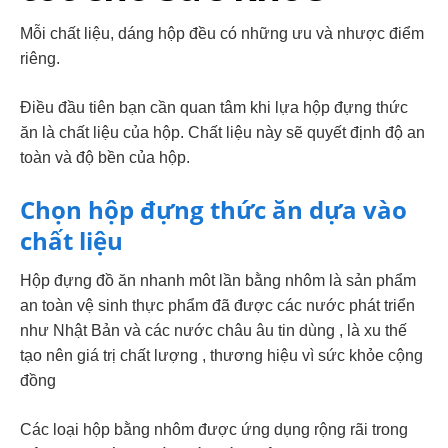
Mỗi chất liệu, dáng hộp đều có những ưu và nhược điểm
riêng.
Điều đầu tiên bạn cần quan tâm khi lựa hộp đựng thức
ăn là chất liệu của hộp. Chất liệu này sẽ quyết định độ an
toàn và độ bền của hộp.
Chọn hộp đựng thức ăn dựa vào
chất liệu
Hộp đựng đồ ăn nhanh môt lần bằng nhôm là sản phẩm
an toàn vệ sinh thực phẩm đã được các nước phát triển
như Nhật Bản và các nước châu âu tin dùng , là xu thế
tạo nên giá trị chất lượng , thương hiệu vì sức khỏe cộng
đồng
Các loại hộp bằng nhôm được ứng dụng rộng rãi trong