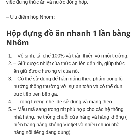
việc đựng thức ăn và nước đóng hộp.
– Ưu điểm hộp Nhôm :
Hộp đựng đồ ăn nhanh 1 lần bằng
Nhôm
− Vệ sinh, tái chế 100% và thân thiện với môi trường.
– Giữ được nhiệt của thức ăn lên đến 4h, giúp thức
ăn giữ được hương vị của nó.
– Có thể sử dụng để hâm nóng thực phẩm trong lò
nướng thông thường với sự an toàn và có thể đun
trực tiếp trên bếp ga.
– Trọng lượng nhẹ, dễ sử dụng và mang theo.
– Mẫu mã sang trọng rất phù hợp cho các hệ thống
nhà hàng, hệ thỗng chuỗi cửa hàng và hàng không (
hiện hãng hàng không Vietjet và nhiều chuỗi nhà
hàng nổi tiếng đang dùng).