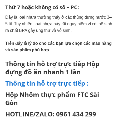
Thứ 7 hoặc không có số – PC:
Đây là loại nhựa thường thấy ở các thùng đựng nước 3–
5 lít. Tuy nhiên, loại nhựa này rất nguy hiểm vì có thể sinh
ra chất BPA gây ung thư và vô sinh.
Trên đây là lý do cho các bạn lựa chọn các mẫu hàng
và sản phẩm phù hợp.
Thông tin hỗ trợ trực tiếp Hộp
đựng đồ ăn nhanh 1 lần
Thông tin hỗ trợ trực tiếp :
Hộp Nhôm thực phẩm FTC Sài
Gòn
HOTLINE/ZALO: 0961 434 299