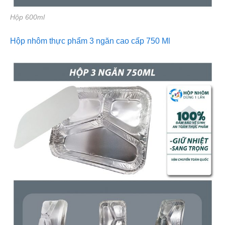
Hộp 600ml
Hộp nhôm thực phẩm 3 ngăn cao cấp 750 Ml