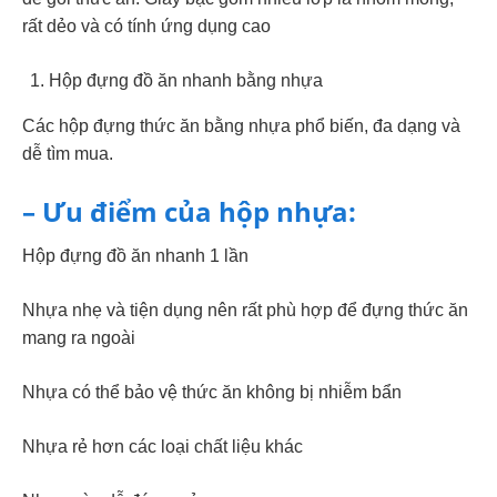
rất dẻo và có tính ứng dụng cao
Hộp đựng đồ ăn nhanh bằng nhựa
Các hộp đựng thức ăn bằng nhựa phổ biến, đa dạng và
dễ tìm mua.
– Ưu điểm của hộp nhựa:
Hộp đựng đồ ăn nhanh 1 lần
Nhựa nhẹ và tiện dụng nên rất phù hợp để đựng thức ăn
mang ra ngoài
Nhựa có thể bảo vệ thức ăn không bị nhiễm bẩn
Nhựa rẻ hơn các loại chất liệu khác