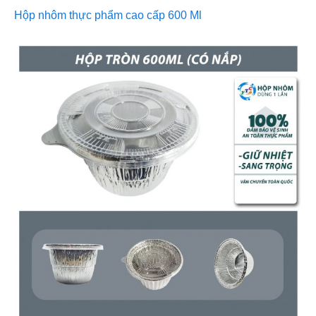
Hộp nhôm thực phẩm cao cấp 600 Ml