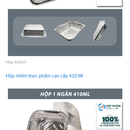
Hộp 650ml
Hộp nhôm thực phẩm cao cấp 410 Ml