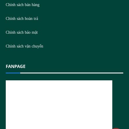
Chính sách bán hàng
Chính sách hoàn trả
Chính sách bảo mật
Chính sách vận chuyển
FANPAGE