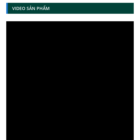
VIDEO SẢN PHẨM