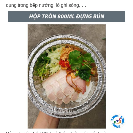
dụng trong bếp nướng, lò ghi sóng,….