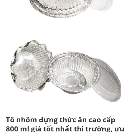
Tô nhôm đựng thức ăn cao cấp
800 ml giá tốt nhất thị trường, ưu