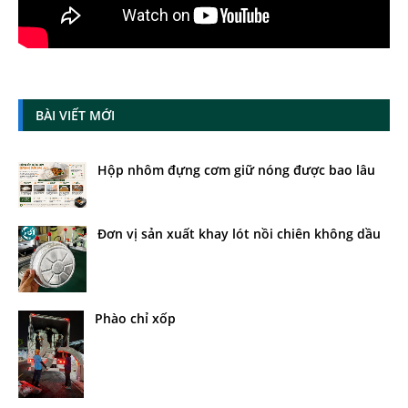
BÀI VIẾT MỚI
Hộp nhôm đựng cơm giữ nóng được bao lâu
Đơn vị sản xuất khay lót nồi chiên không dầu
Phào chỉ xốp