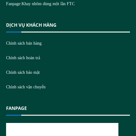
Fanpage:
Khay nhôm dùng một lần FTC
DỊCH VỤ KHÁCH HÀNG
Chính sách bán hàng
Chính sách hoàn trả
Chính sách bảo mật
Chính sách vận chuyển
FANPAGE