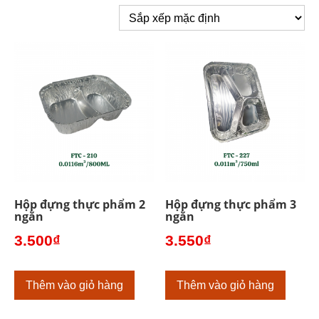
Hộp đựng thực phẩm 2
Hộp đựng thực phẩm 3
ngăn
ngăn
3.500
₫
3.550
₫
Thêm vào giỏ hàng
Thêm vào giỏ hàng