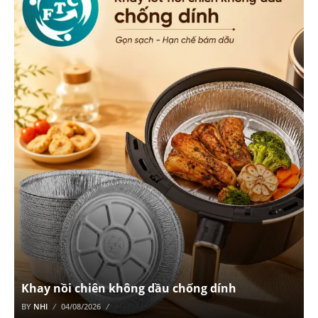
Khay nồi chiên không dầu chống dính
BY
NHI
04/08/2026