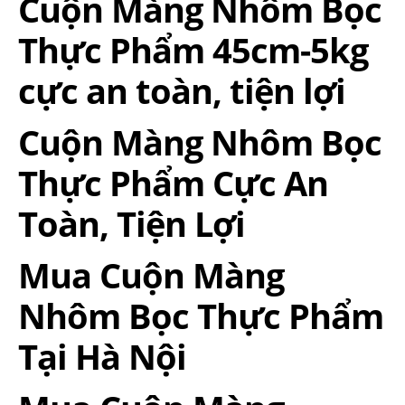
Cuộn Màng Nhôm Bọc
Thực Phẩm 45cm-5kg
cực an toàn, tiện lợi
Cuộn Màng Nhôm Bọc
Thực Phẩm Cực An
Toàn, Tiện Lợi
Mua Cuộn Màng
Nhôm Bọc Thực Phẩm
Tại Hà Nội