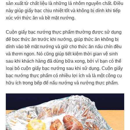
sản xuất từ chất liệu là những lá nhôm nguyên chất. Điều
này giúp giấy bạc chịu nhiệt tốt và không bị dính khi tiếp
xúc với thức ăn và bề mặt nướng.
Cuộn giấy bạc nướng thực phẩm thường được sử dụng
để bọc thức ăn trước khi nướng, giúp thức ăn không bị
dính vào bề mặt nướng và giữ cho thức ăn nấu chín đều
và thơm ngon. Nó cũng giúp tiết kiệm thời gian vệ sinh
sau khi khách hàng đã dùng bữa xong, bởi vì bạn có thể
loại bỏ cuộn giấy bạc nướng sau khi sử dụng. Cuộn giấy
bạc nướng thực phẩm có nhiều lợi ích và là một công cụ
hữu ích trong bếp để nấu nướng và nướng thực phẩm.