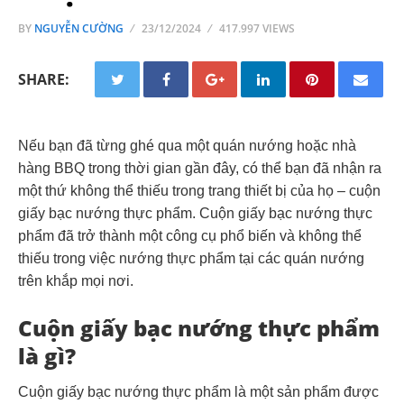
BY
NGUYỄN CƯỜNG
23/12/2024
417.997 VIEWS
SHARE:
Nếu bạn đã từng ghé qua một quán nướng hoặc nhà
hàng BBQ trong thời gian gần đây, có thể bạn đã nhận ra
một thứ không thể thiếu trong trang thiết bị của họ – cuộn
giấy bạc nướng thực phẩm. Cuộn giấy bạc nướng thực
phẩm đã trở thành một công cụ phổ biến và không thể
thiếu trong việc nướng thực phẩm tại các quán nướng
trên khắp mọi nơi.
Cuộn giấy bạc nướng thực phẩm
là gì?
Cuộn giấy bạc nướng thực phẩm là một sản phẩm được