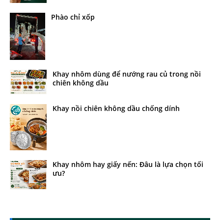
Phào chỉ xốp
Khay nhôm dùng để nướng rau củ trong nồi
chiên không dầu
Khay nồi chiên không dầu chống dính
Khay nhôm hay giấy nến: Đâu là lựa chọn tối
ưu?