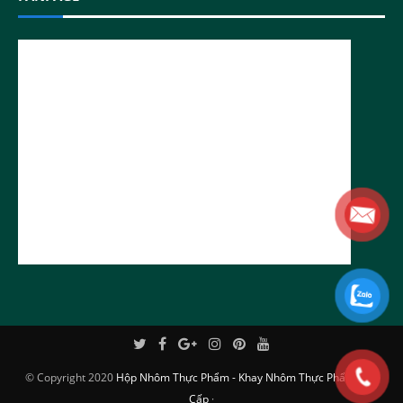
© Copyright 2020
Hộp Nhôm Thực Phẩm - Khay Nhôm Thực Phẩm Cao
Cấp
·