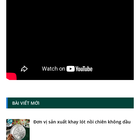
BÀI VIẾT MỚI
Đơn vị sản xuất khay lót nồi chiên không dầu