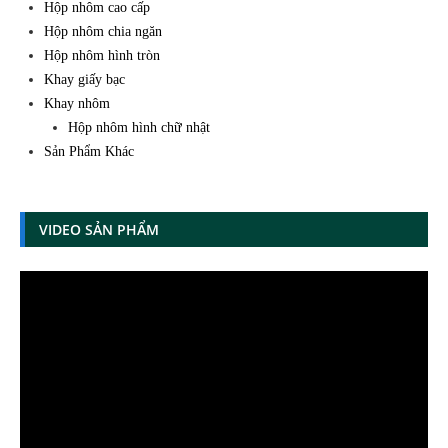
Hộp nhôm cao cấp
Hộp nhôm chia ngăn
Hộp nhôm hình tròn
Khay giấy bạc
Khay nhôm
Hộp nhôm hình chữ nhật
Sản Phẩm Khác
VIDEO SẢN PHẨM