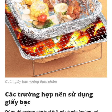
Cuộn giấy bạc nướng thực phẩm
Các trường hợp nên sử dụng
giấy bạc
Dùng để nướng các loại thịt, cá và các loại rau củ