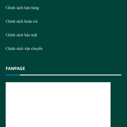
Chính sách bán hàng
Chính sách hoàn trả
Chính sách bảo mật
Chính sách vận chuyển
FANPAGE