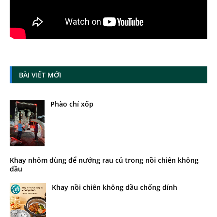
BÀI VIẾT MỚI
Phào chỉ xốp
Khay nhôm dùng để nướng rau củ trong nồi chiên không
dầu
Khay nồi chiên không dầu chống dính