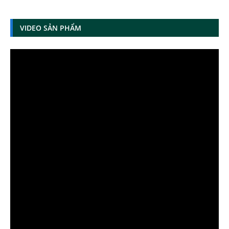
VIDEO SẢN PHẨM