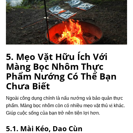
5. Mẹo Vặt Hữu Ích Với
Màng Bọc Nhôm Thực
Phẩm Nướng Có Thể Bạn
Chưa Biết
Ngoài công dụng chính là nấu nướng và bảo quản thực
phẩm. Màng bọc nhôm còn có nhiều mẹo vặt thú vị khác.
Giúp cuộc sống của bạn trở nên tiện lợi hơn.
5.1. Mài Kéo, Dao Cùn