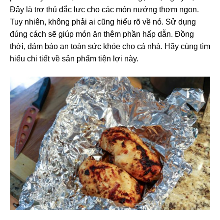
Đây là trợ thủ đắc lực cho các món nướng thơm ngon.
Tuy nhiên, không phải ai cũng hiểu rõ về nó. Sử dụng
đúng cách sẽ giúp món ăn thêm phần hấp dẫn. Đồng
thời, đảm bảo an toàn sức khỏe cho cả nhà. Hãy cùng tìm
hiểu chi tiết về sản phẩm tiện lợi này.