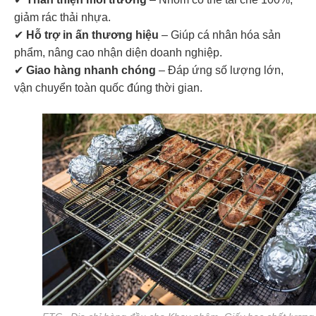
giảm rác thải nhựa.
✔
Hỗ trợ in ấn thương hiệu
– Giúp cá nhân hóa sản
phẩm, nâng cao nhận diện doanh nghiệp.
✔
Giao hàng nhanh chóng
– Đáp ứng số lượng lớn,
vận chuyển toàn quốc đúng thời gian.