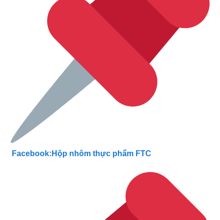
Facebook:Hộp nhôm thực phẩm FTC