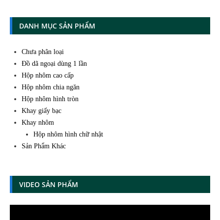
DANH MỤC SẢN PHẨM
Chưa phân loại
Đồ dã ngoại dùng 1 lần
Hộp nhôm cao cấp
Hộp nhôm chia ngăn
Hộp nhôm hình tròn
Khay giấy bạc
Khay nhôm
Hộp nhôm hình chữ nhật
Sản Phẩm Khác
VIDEO SẢN PHẨM