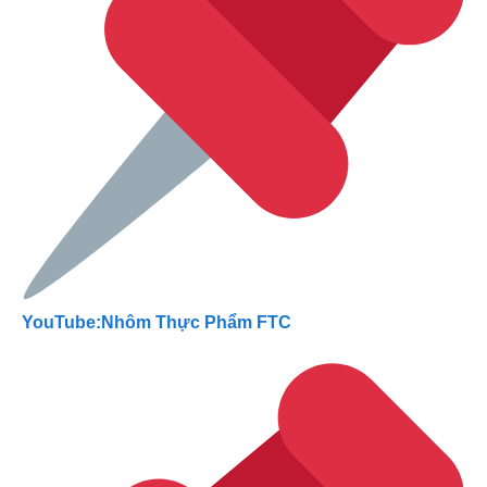
YouTube:Nhôm Thực Phẩm FTC