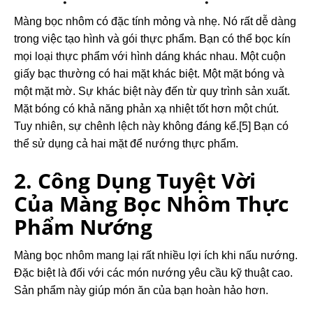
Màng bọc nhôm có đặc tính mỏng và nhẹ. Nó rất dễ dàng
trong việc tạo hình và gói thực phẩm. Bạn có thể bọc kín
mọi loại thực phẩm với hình dáng khác nhau. Một cuộn
giấy bạc thường có hai mặt khác biệt. Một mặt bóng và
một mặt mờ. Sự khác biệt này đến từ quy trình sản xuất.
Mặt bóng có khả năng phản xạ nhiệt tốt hơn một chút.
Tuy nhiên, sự chênh lệch này không đáng kể.[
5
] Bạn có
thể sử dụng cả hai mặt để nướng thực phẩm.
2. Công Dụng Tuyệt Vời
Của Màng Bọc Nhôm Thực
Phẩm Nướng
Màng bọc nhôm mang lại rất nhiều lợi ích khi nấu nướng.
Đặc biệt là đối với các món nướng yêu cầu kỹ thuật cao.
Sản phẩm này giúp món ăn của bạn hoàn hảo hơn.