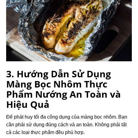
3. Hướng Dẫn Sử Dụng
Màng Bọc Nhôm Thực
Phẩm Nướng An Toàn và
Hiệu Quả
Để phát huy tối đa công dụng của màng bọc nhôm. Bạn
cần phải sử dụng đúng cách và an toàn. Không phải tất
cả các loại thực phẩm đều phù hợp.