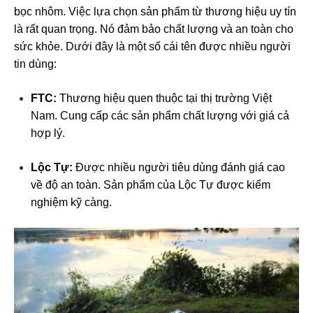
bọc nhôm. Việc lựa chọn sản phẩm từ thương hiệu uy tín
là rất quan trọng. Nó đảm bảo chất lượng và an toàn cho
sức khỏe. Dưới đây là một số cái tên được nhiều người
tin dùng:
FTC:
Thương hiệu quen thuộc tại thị trường Việt
Nam. Cung cấp các sản phẩm chất lượng với giá cả
hợp lý.
Lộc Tự:
Được nhiều người tiêu dùng đánh giá cao
về độ an toàn. Sản phẩm của Lộc Tự được kiểm
nghiệm kỹ càng.