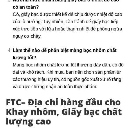
có an toàn?
Có, giấy bạc được thiết kế để chịu được nhiệt độ cao
của lò nướng. Tuy nhiên, cần tránh để giấy bạc tiếp
xúc trực tiếp với lửa hoặc thanh nhiệt để phòng ngừa
nguy cơ cháy.
Làm thế nào để phân biệt màng bọc nhôm chất
lượng tốt?
Màng bọc nhôm chất lượng tốt thường dày dặn, có độ
dai và khó rách. Khi mua, bạn nên chọn sản phẩm từ
các thương hiệu uy tín, có nguồn gốc xuất xứ rõ ràng
và được chứng nhận an toàn thực phẩm.
FTC– Địa chỉ hàng đầu cho
Khay nhôm, Giấy bạc chất
lượng cao