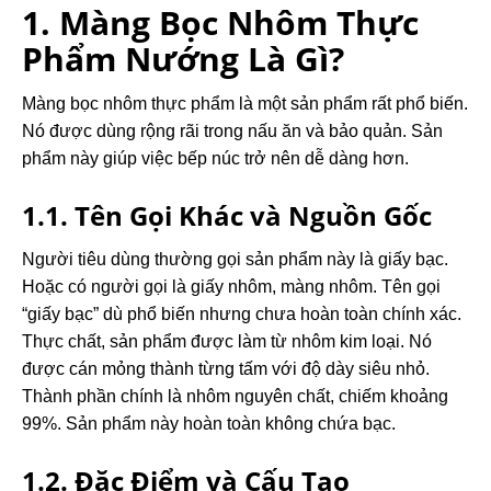
1. Màng Bọc Nhôm Thực
Phẩm Nướng Là Gì?
Màng bọc nhôm thực phẩm là một sản phẩm rất phổ biến.
Nó được dùng rộng rãi trong nấu ăn và bảo quản. Sản
phẩm này giúp việc bếp núc trở nên dễ dàng hơn.
1.1. Tên Gọi Khác và Nguồn Gốc
Người tiêu dùng thường gọi sản phẩm này là giấy bạc.
Hoặc có người gọi là giấy nhôm, màng nhôm. Tên gọi
“giấy bạc” dù phổ biến nhưng chưa hoàn toàn chính xác.
Thực chất, sản phẩm được làm từ nhôm kim loại. Nó
được cán mỏng thành từng tấm với độ dày siêu nhỏ.
Thành phần chính là nhôm nguyên chất, chiếm khoảng
99%. Sản phẩm này hoàn toàn không chứa bạc.
1.2. Đặc Điểm và Cấu Tạo