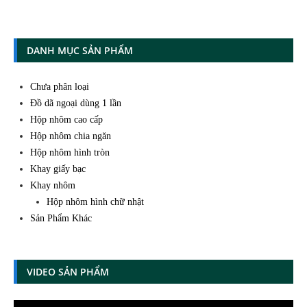
DANH MỤC SẢN PHẨM
Chưa phân loại
Đồ dã ngoại dùng 1 lần
Hộp nhôm cao cấp
Hộp nhôm chia ngăn
Hộp nhôm hình tròn
Khay giấy bạc
Khay nhôm
Hộp nhôm hình chữ nhật
Sản Phẩm Khác
VIDEO SẢN PHẨM