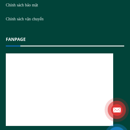
Chính sách bảo mật
Chính sách vận chuyển
FANPAGE