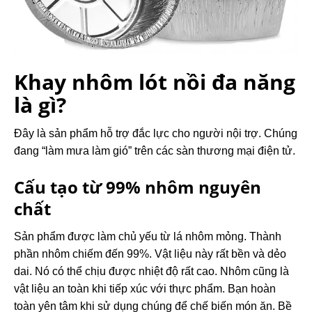
Khay nhôm lót nồi đa năng
là gì?
Đây là sản phẩm hỗ trợ đắc lực cho người nội trợ. Chúng
đang “làm mưa làm gió” trên các sàn thương mại điện tử.
Cấu tạo từ 99% nhôm nguyên
chất
Sản phẩm được làm chủ yếu từ lá nhôm mỏng. Thành
phần nhôm chiếm đến 99%. Vật liệu này rất bền và dẻo
dai. Nó có thể chịu được nhiệt độ rất cao. Nhôm cũng là
vật liệu an toàn khi tiếp xúc với thực phẩm. Bạn hoàn
toàn yên tâm khi sử dụng chúng để chế biến món ăn. Bề