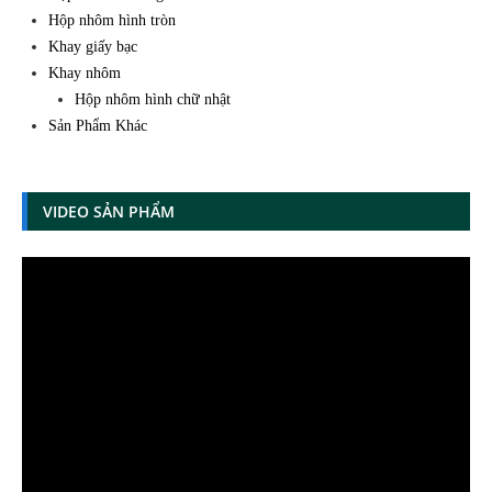
Hộp nhôm hình tròn
Khay giấy bạc
Khay nhôm
Hộp nhôm hình chữ nhật
Sản Phẩm Khác
VIDEO SẢN PHẨM