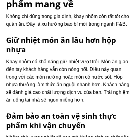
phẩm mang về
Không chỉ dùng trong gia đình, khay nhôm còn rất tốt cho
quán ăn. Đây là xu hướng bao bì mới trong ngành F&B.
Giữ nhiệt món ăn lâu hơn hộp
nhựa
Khay nhôm có khả năng giữ nhiệt vượt trội. Món ăn giao
đến tay khách hàng vẫn còn nóng hổi. Điều này quan
trọng với các món nướng hoặc món có nước sốt. Hộp
nhựa thường làm thức ăn nguội nhanh hơn. Khách hàng
sẽ đánh giá cao chất lượng dịch vụ của bạn. Trải nghiệm
ăn uống tại nhà sẽ ngon miệng hơn.
Đảm bảo an toàn vệ sinh thực
phẩm khi vận chuyển