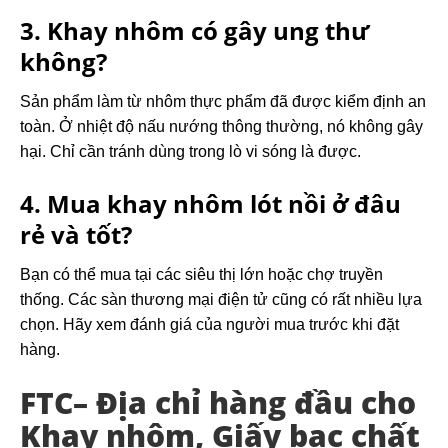
3. Khay nhôm có gây ung thư
không?
Sản phẩm làm từ nhôm thực phẩm đã được kiểm định an
toàn. Ở nhiệt độ nấu nướng thông thường, nó không gây
hại. Chỉ cần tránh dùng trong lò vi sóng là được.
4. Mua khay nhôm lót nồi ở đâu
rẻ và tốt?
Bạn có thể mua tại các siêu thị lớn hoặc chợ truyền
thống. Các sàn thương mại điện tử cũng có rất nhiều lựa
chọn. Hãy xem đánh giá của người mua trước khi đặt
hàng.
FTC– Địa chỉ hàng đầu cho
Khay nhôm, Giấy bạc chất