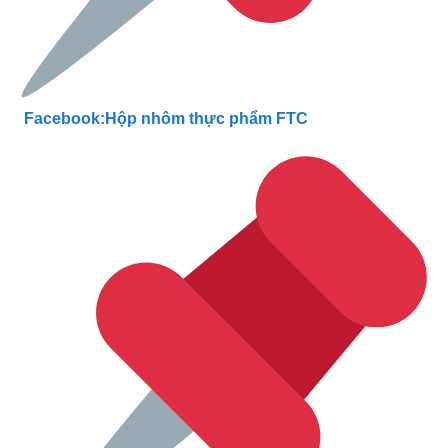
Facebook:Hộp nhôm thực phẩm FTC