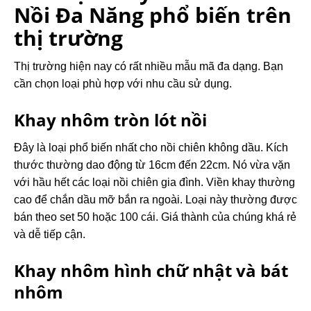
Nồi Đa Năng phổ biến trên
thị trường
Thị trường hiện nay có rất nhiều mẫu mã đa dạng. Bạn
cần chọn loại phù hợp với nhu cầu sử dụng.
Khay nhôm tròn lót nồi
Đây là loại phổ biến nhất cho nồi chiên không dầu. Kích
thước thường dao động từ 16cm đến 22cm. Nó vừa vặn
với hầu hết các loại nồi chiên gia đình. Viền khay thường
cao để chắn dầu mỡ bắn ra ngoài. Loại này thường được
bán theo set 50 hoặc 100 cái. Giá thành của chúng khá rẻ
và dễ tiếp cận.
Khay nhôm hình chữ nhật và bát
nhôm