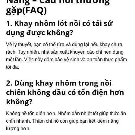
gặp(FAQ)
1. Khay nhôm lót nồi có tái sử
dụng được không?
Về lý thuyết, bạn có thể rửa và dùng lại nếu khay chưa
rách. Tuy nhiên, nhà sản xuất khuyến cáo chỉ nên dùng
một lần. Việc này đảm bảo vệ sinh và an toàn thực phẩm
tối đa.
2. Dùng khay nhôm trong nồi
chiên không dầu có tốn điện hơn
không?
Không hề tốn điện hơn. Nhôm dẫn nhiệt tốt giúp thức ăn
chín nhanh. Thậm chí nó còn giúp bạn tiết kiệm năng
lượng hơn.