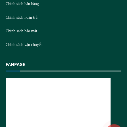
Chính sách bán hàng
Chính sách hoàn trả
Chính sách bảo mật
Chính sách vận chuyển
FANPAGE