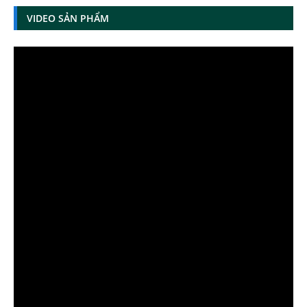
VIDEO SẢN PHẨM