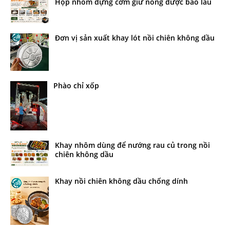
Hộp nhôm đựng cơm giữ nóng được bao lâu
Đơn vị sản xuất khay lót nồi chiên không dầu
Phào chỉ xốp
Khay nhôm dùng để nướng rau củ trong nồi
chiên không dầu
Khay nồi chiên không dầu chống dính