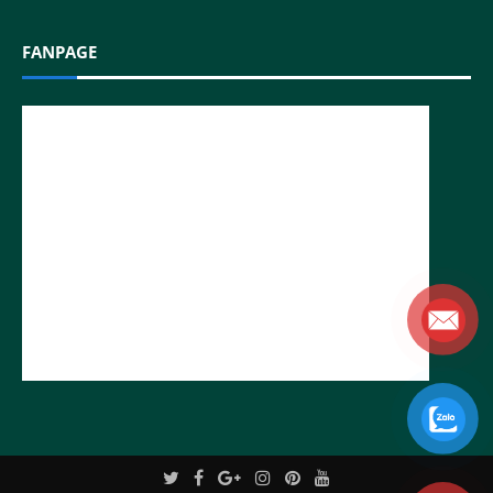
FANPAGE