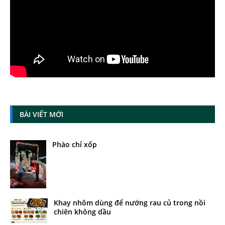
BÀI VIẾT MỚI
Phào chỉ xốp
Khay nhôm dùng để nướng rau củ trong nồi
chiên không dầu