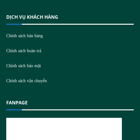
DỊCH VỤ KHÁCH HÀNG
Chính sách bán hàng
Chính sách hoàn trả
Chính sách bảo mật
Chính sách vận chuyển
FANPAGE