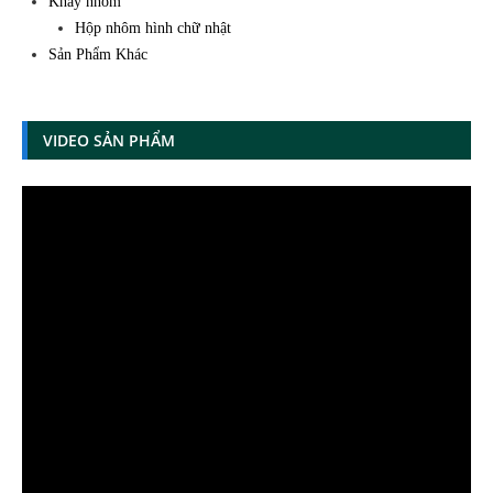
Khay nhôm
Hộp nhôm hình chữ nhật
Sản Phẩm Khác
VIDEO SẢN PHẨM