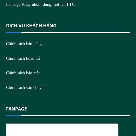
Fanpage:
Khay nhôm dùng một lần FTC
DỊCH VỤ KHÁCH HÀNG
Chính sách bán hàng
Chính sách hoàn trả
Chính sách bảo mật
Chính sách vận chuyển
FANPAGE