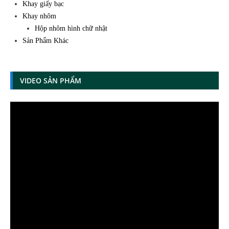
Khay giấy bạc
Khay nhôm
Hộp nhôm hình chữ nhật
Sản Phẩm Khác
VIDEO SẢN PHẨM