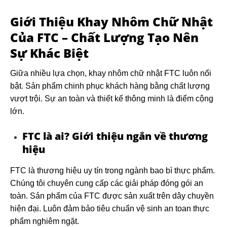
Giới Thiệu Khay Nhôm Chữ Nhật
Của FTC – Chất Lượng Tạo Nên
Sự Khác Biệt
Giữa nhiều lựa chọn, khay nhôm chữ nhật FTC luôn nổi
bật. Sản phẩm chinh phục khách hàng bằng chất lượng
vượt trội. Sự an toàn và thiết kế thông minh là điểm cộng
lớn.
FTC là ai? Giới thiệu ngắn về thương
hiệu
FTC là thương hiệu uy tín trong ngành bao bì thực phẩm.
Chúng tôi chuyên cung cấp các giải pháp đóng gói an
toàn. Sản phẩm của FTC được sản xuất trên dây chuyền
hiện đại. Luôn đảm bảo tiêu chuẩn vệ sinh an toan thực
phẩm nghiêm ngặt.