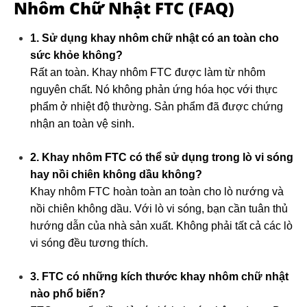
Nhôm Chữ Nhật FTC (FAQ)
1. Sử dụng khay nhôm chữ nhật có an toàn cho
sức khỏe không?
Rất an toàn. Khay nhôm FTC được làm từ nhôm
nguyên chất. Nó không phản ứng hóa học với thực
phẩm ở nhiệt độ thường. Sản phẩm đã được chứng
nhận an toàn vệ sinh.
2. Khay nhôm FTC có thể sử dụng trong lò vi sóng
hay nồi chiên không dầu không?
Khay nhôm FTC hoàn toàn an toàn cho lò nướng và
nồi chiên không dầu. Với lò vi sóng, bạn cần tuân thủ
hướng dẫn của nhà sản xuất. Không phải tất cả các lò
vi sóng đều tương thích.
3. FTC có những kích thước khay nhôm chữ nhật
nào phổ biến?