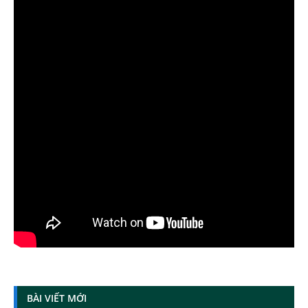
BÀI VIẾT MỚI