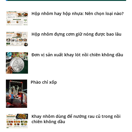
Hộp nhôm hay hộp nhựa: Nên chọn loại nào?
Hộp nhôm đựng cơm giữ nóng được bao lâu
Đơn vị sản xuất khay lót nồi chiên không dầu
Phào chỉ xốp
Khay nhôm dùng để nướng rau củ trong nồi
chiên không dầu