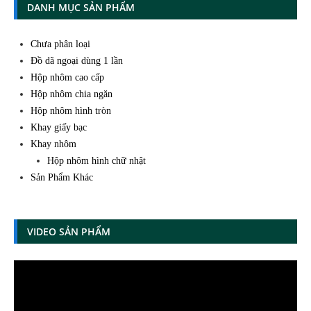
DANH MỤC SẢN PHẨM
Chưa phân loại
Đồ dã ngoại dùng 1 lần
Hộp nhôm cao cấp
Hộp nhôm chia ngăn
Hộp nhôm hình tròn
Khay giấy bạc
Khay nhôm
Hộp nhôm hình chữ nhật
Sản Phẩm Khác
VIDEO SẢN PHẨM