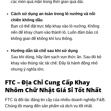
các món quá mặn trong thời gian quá dài.
Cách sử dụng an toàn trong lò nướng và nồi
chiên không dầu
Bạn có thể đặt trực tiếp khay vào lò nướng. Không
nên để khay chạm vào thành lò. Luôn đảm bảo có
không gian để không khí lưu thông.
Hướng dẫn tái chế sau khi sử dụng
Sau khi dùng, hãy làm sạch vụn thức ăn. Sau đó bỏ
khay vào thùng rác tái chế. Đây là hành động nhỏ
nhưng ý nghĩa lớn.
FTC – Địa Chỉ Cung Cấp Khay
Nhôm Chữ Nhật Giá Sỉ Tốt Nhất
FTC là đối tác đáng tin cậy của nhiều doanh nghiệp F&B.
Chúng tôi mang đến sản phẩm và dịch vụ tốt nhất.