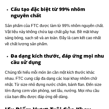
Cấu tạo đặc biệt từ 99% nhôm
nguyên chất
Sản phẩm của FTC được làm từ 99% nhôm nguyên chất.
Vật liệu này không chứa tạp chất gây hại. Bề mặt khay
sáng bóng, sạch sẽ và an toàn. Đây là cam kết cao nhất
về chất lượng sản phẩm.
Đa dạng kích thước, đáp ứng mọi nhu
cầu sử dụng
Chúng tôi hiểu mỗi món ăn cần một kích thước khác
nhau. FTC cung cấp đa dạng các loại khay nhôm chữ
nhật. Từ size nhỏ đựng nước chấm, bánh flan. Đến size
lớn đựng cơm văn phòng, set lẩu, nướng. Mọi nhu cầu
của bạn đều được đáp ứng dễ dàng.