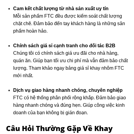
Cam kết chất lượng từ nhà sản xuất uy tín
Mỗi sản phẩm FTC đều được kiểm soát chất lượng
chặt chẽ. Đảm bảo đến tay khách hàng là những sản
phẩm hoàn hảo.
Chính sách giá sỉ cạnh tranh cho đối tác B2B
Chúng tôi có chính sách giá ưu đãi cho nhà hàng,
quán ăn. Giúp bạn tối ưu chi phí mà vẫn đảm bảo chất
lượng. Tham khảo ngay bảng giá sỉ khay nhôm FTC
mới nhất.
Dịch vụ giao hàng nhanh chóng, chuyên nghiệp
FTC có hệ thống phân phối rộng khắp. Đảm bảo giao
hàng nhanh chóng và đúng hẹn. Giúp công việc kinh
doanh của bạn không bị gián đoạn.
Câu Hỏi Thường Gặp Về Khay