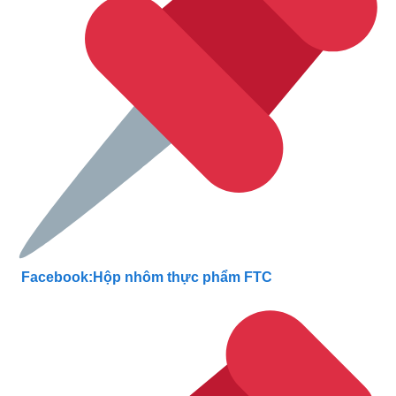
Facebook:Hộp nhôm thực phẩm FTC