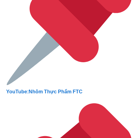
YouTube:Nhôm Thực Phẩm FTC