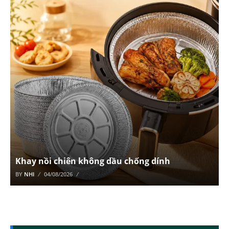
Khay nồi chiên không dầu chống dính
BY
NHI
04/08/2026