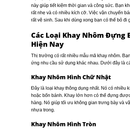
này giúp tiết kiệm thời gian và công sức. Bạn 
rất nhẹ và có nhiều kích cỡ. Việc vận chuyển 
rất vệ sinh. Sau khi dùng xong bạn có thể bỏ đi
Các Loại Khay Nhôm Đựng B
Hiện Nay
Thị trường có rất nhiều mẫu mã khay nhôm. Bạn 
ứng nhu cầu sử dụng khác nhau. Dưới đây là cá
Khay Nhôm Hình Chữ Nhật
Đây là loại khay thông dụng nhất. Nó có nhiều 
hoặc bốn bánh. Khay lớn hơn có thể đựng được
hàng. Nó giúp tối ưu không gian trưng bày và
nhựa trong.
Khay Nhôm Hình Tròn