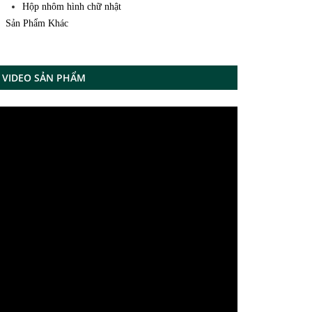
Hộp nhôm hình chữ nhật
Sản Phẩm Khác
VIDEO SẢN PHẨM