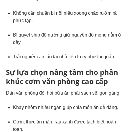
Không cần chuẩn bị nồi niêu xoong chảo rườm rà
phức tạp.
Bí quyết ship đồ nướng giữ nguyên độ mọng nằm ở
đây.
Trải nghiệm ăn lẩu tại nhà tiện lợi y như tại quán.
Sự lựa chọn nâng tầm cho phân
khúc cơm văn phòng cao cấp
Dân văn phòng đòi hỏi bữa ăn phải sạch sẽ, gọn gàng.
Khay nhôm nhiều ngăn giúp chia món ăn dễ dàng.
Cơm, thức ăn mặn, rau xanh được tách biệt hoàn
toàn.