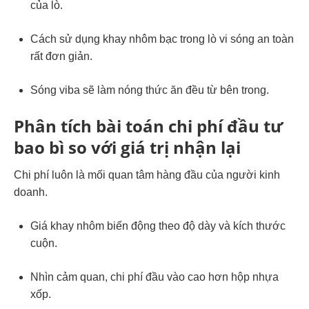
của lò.
Cách sử dụng khay nhôm bạc trong lò vi sóng an toàn
rất đơn giản.
Sóng viba sẽ làm nóng thức ăn đều từ bên trong.
Phân tích bài toán chi phí đầu tư
bao bì so với giá trị nhận lại
Chi phí luôn là mối quan tâm hàng đầu của người kinh
doanh.
Giá khay nhôm biến động theo độ dày và kích thước
cuộn.
Nhìn cảm quan, chi phí đầu vào cao hơn hộp nhựa
xốp.