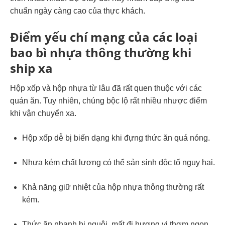
chuẩn ngày càng cao của thực khách.
Điểm yếu chí mạng của các loại
bao bì nhựa thông thường khi
ship xa
Hộp xốp và hộp nhựa từ lâu đã rất quen thuộc với các
quán ăn. Tuy nhiên, chúng bộc lộ rất nhiều nhược điểm
khi vận chuyển xa.
Hộp xốp dễ bị biến dạng khi đựng thức ăn quá nóng.
Nhựa kém chất lượng có thể sản sinh độc tố nguy hại.
Khả năng giữ nhiệt của hộp nhựa thông thường rất
kém.
Thức ăn nhanh bị nguội, mất đi hương vị thơm ngon