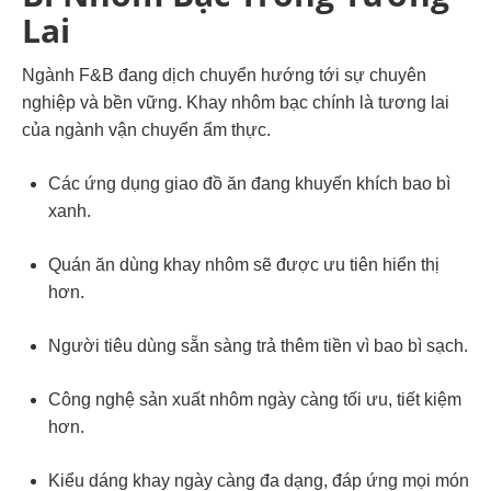
Lai
Ngành F&B đang dịch chuyển hướng tới sự chuyên
nghiệp và bền vững. Khay nhôm bạc chính là tương lai
của ngành vận chuyển ẩm thực.
Các ứng dụng giao đồ ăn đang khuyến khích bao bì
xanh.
Quán ăn dùng khay nhôm sẽ được ưu tiên hiển thị
hơn.
Người tiêu dùng sẵn sàng trả thêm tiền vì bao bì sạch.
Công nghệ sản xuất nhôm ngày càng tối ưu, tiết kiệm
hơn.
Kiểu dáng khay ngày càng đa dạng, đáp ứng mọi món