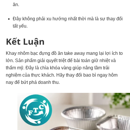
ăn.
Đây không phải xu hướng nhất thời mà là sự thay đổi
tất yếu.
Kết Luận
Khay nhôm bạc đựng đồ ăn take away mang lại lợi ích to
lớn. Sản phẩm giải quyết triệt để bài toán giữ nhiệt và
thẩm mỹ. Đây là chìa khóa vàng giúp nâng tầm trải
nghiệm của thực khách. Hãy thay đổi bao bì ngay hôm
nay để bứt phá doanh thu.