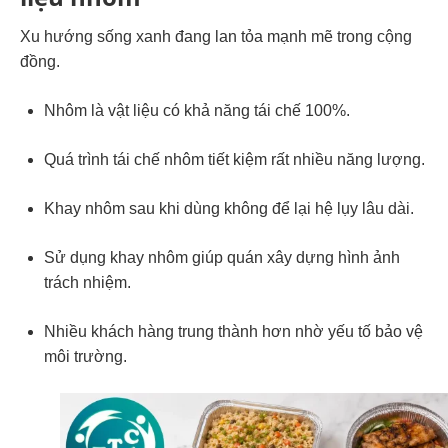
Xu hướng sống xanh đang lan tỏa mạnh mẽ trong cộng
đồng.
Nhôm là vật liệu có khả năng tái chế 100%.
Quá trình tái chế nhôm tiết kiệm rất nhiều năng lượng.
Khay nhôm sau khi dùng không để lại hệ lụy lâu dài.
Sử dụng khay nhôm giúp quán xây dựng hình ảnh
trách nhiệm.
Nhiều khách hàng trung thành hơn nhờ yếu tố bảo vệ
môi trường.