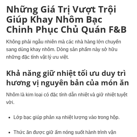
Những Giá Trị Vượt Trội
Giúp Khay Nhôm Bạc
Chinh Phục Chủ Quán F&B
Không phải ngẫu nhiên mà các nhà hàng lớn chuyển
sang dùng khay nhôm. Dòng sản phẩm này sở hữu
những đặc tính vật lý ưu việt.
Khả năng giữ nhiệt tối ưu duy trì
hương vị nguyên bản của món ăn
Nhôm là kim loại có đặc tính dẫn nhiệt và giữ nhiệt tuyệt
vời.
Lớp bạc giúp phản xạ nhiệt lượng vào trong hộp.
Thức ăn được giữ ấm nóng suốt hành trình vận