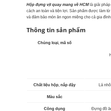
Hộp đựng vịt quay mang về HCM
là giải phá
cách an toàn và tiện lợi. Sản phẩm được làm từ 
và đảm bảo món ăn ngon miệng cho cả gia đình
Thông tin sản phẩm
Chủng loại, mã số
Chất liệu hộp, nắp đậy
Lá nhô
Màu sắc
Công dụng
Đựng đồ ăn