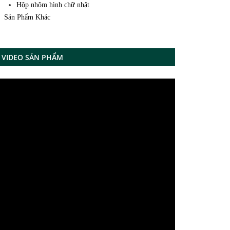
Hộp nhôm hình chữ nhật
Sản Phẩm Khác
VIDEO SẢN PHẨM