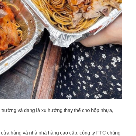
i trường và đang là xu hướng thay thế cho hộp nhựa,
g cửa hàng và nhà nhà hàng cao cấp, công ty FTC chúng