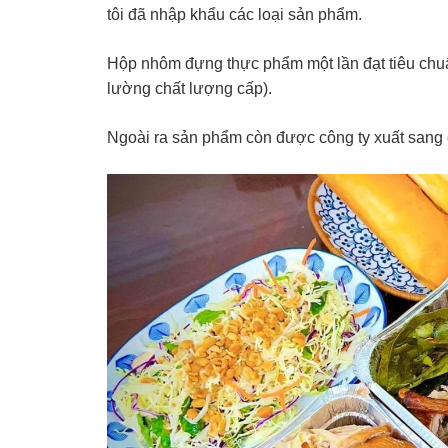
tôi đã nhập khẩu các loại sản phẩm.
Hộp nhôm đựng thực phẩm một lần đạt tiêu chuẩ
lường chất lượng cấp).
Ngoài ra sản phẩm còn được công ty xuất sang