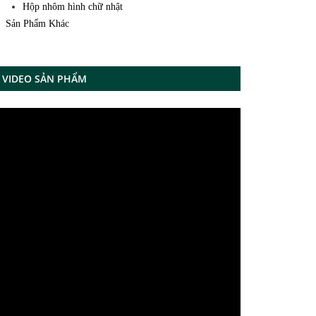
Hộp nhôm hình chữ nhật
Sản Phẩm Khác
VIDEO SẢN PHẨM