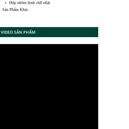
Hộp nhôm hình chữ nhật
Sản Phẩm Khác
VIDEO SẢN PHẨM