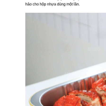
hảo cho hộp nhựa dùng một lần.