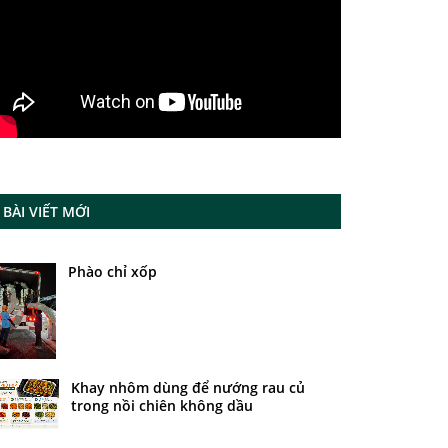
BÀI VIẾT MỚI
Phào chỉ xốp
Khay nhôm dùng để nướng rau củ
trong nồi chiên không dầu