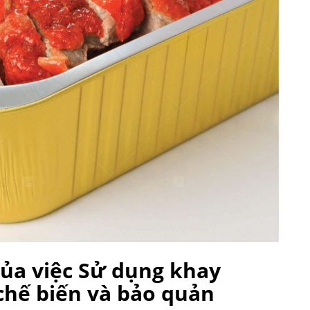
ủa việc Sử dụng khay
chế biến và bảo quản