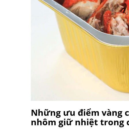
Những ưu điểm vàng c
nhôm giữ nhiệt trong 