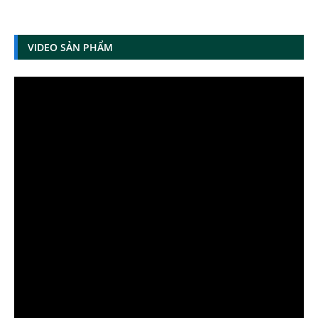
VIDEO SẢN PHẨM