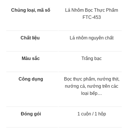
Chủng loại, mã số
Lá Nhôm Bọc Thực Phẩm
FTC-453
Chất liệu
Lá nhôm nguyên chất
Màu sắc
Trắng bạc
Công dụng
Bọc thực phẩm, nướng thịt,
nướng cá, nướng trên các
loại bếp…
Đóng gói
1 cuộn / 1 hộp