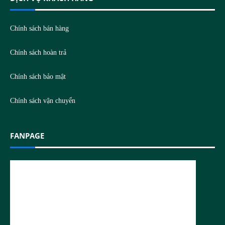
Chính sách bán hàng
Chính sách hoàn trả
Chính sách bảo mật
Chính sách vận chuyển
FANPAGE