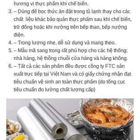
hương vị thực phẩm khi chế biến.
– Dùng để bọc thức ăn đặt trong tủ lạnh thay cho các
chất liệu khác bảo quản thực phẩm sau khi chế biến,
trữ đông hoặc khi nướng trên bếp than, bếp nướng
điện.
– Trọng lượng nhẹ, dễ sử dụng và mang theo.
– Mẫu mã sang trọng rất phù hợp cho các hệ thống;
nhà hàng, hệ thỗng chuỗi cửa hàng và hàng không.
– Tất cả các sản phẩm đều được công ty FTC sản
xuất trực tiếp tại Việt Nam và có giấy chứng nhận đạt
tiêu chuẩn vệ sinh an toàn thực phẩm (do tổng cục
tiêu chuẩn đo lường chất lượng cấp)