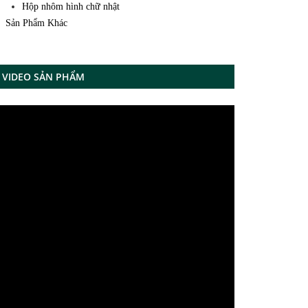
Hộp nhôm hình chữ nhật
Sản Phẩm Khác
VIDEO SẢN PHẨM