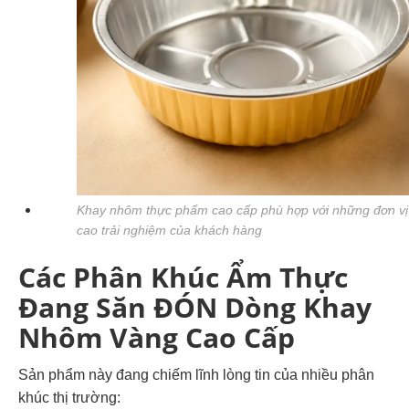
Khay nhôm thực phẩm cao cấp phù hợp với những đơn vị
cao trải nghiệm của khách hàng
Các Phân Khúc Ẩm Thực
Đang Săn ĐÓN Dòng Khay
Nhôm Vàng Cao Cấp
Sản phẩm này đang chiếm lĩnh lòng tin của nhiều phân
khúc thị trường: