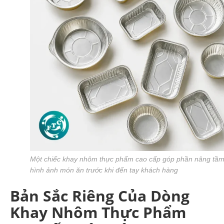
Một chiếc khay nhôm thực phẩm cao cấp góp phần nâng tầ
hình ảnh món ăn trước khi đến tay khách hàng
Bản Sắc Riêng Của Dòng
Khay Nhôm Thực Phẩm