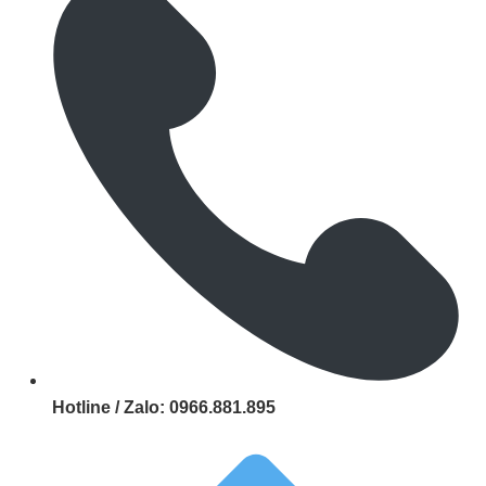
Hotline / Zalo:
0966.881.895