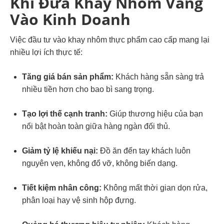
Khi Đưa Khay Nhôm Vàng
Vào Kinh Doanh
Việc đầu tư vào khay nhôm thực phẩm cao cấp mang lại
nhiều lợi ích thực tế:
Tăng giá bán sản phẩm:
Khách hàng sẵn sàng trả
nhiều tiền hơn cho bao bì sang trọng.
Tạo lợi thế cạnh tranh:
Giúp thương hiệu của bạn
nổi bật hoàn toàn giữa hàng ngàn đối thủ.
Giảm tỷ lệ khiếu nại:
Đồ ăn đến tay khách luôn
nguyên vẹn, không đổ vỡ, không biến dạng.
Tiết kiệm nhân công:
Không mất thời gian dọn rửa,
phân loại hay vệ sinh hộp đựng.