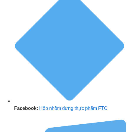
Facebook:
Hộp nhôm đựng thực phẩm FTC