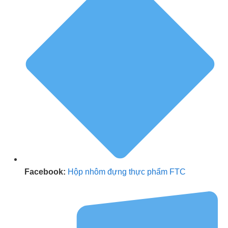
Facebook:
Hộp nhôm đựng thực phẩm FTC