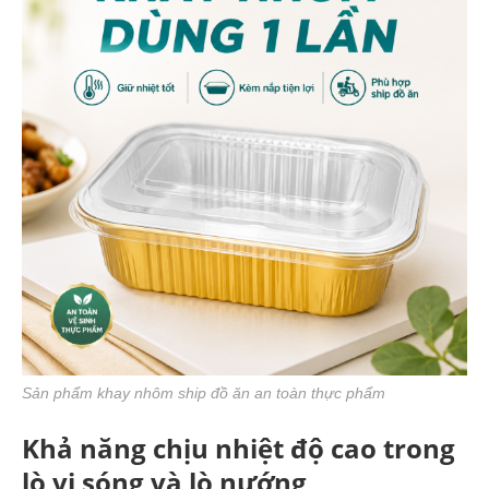
Sản phẩm khay nhôm ship đồ ăn an toàn thực phẩm
Khả năng chịu nhiệt độ cao trong
lò vi sóng và lò nướng