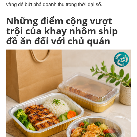
vàng để bứt phá doanh thu trong thời đại số.
Những điểm cộng vượt
trội của khay nhôm ship
đồ ăn đối với chủ quán