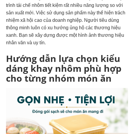
trình tái chế nhôm tiết kiệm rất nhiều năng lượng so với
sản xuất mới.
Việc sử dụng sản phẩm này thể hiện trách
nhiệm xã hội cao của doanh nghiệp. Người tiêu dùng
thông minh luôn có xu hướng ủng hộ các thương hiệu
xanh. Bạn sẽ xây dựng được một hình ảnh thương hiệu
nhân văn và uy tín.
Hướng dẫn lựa chọn kiểu
dáng khay nhôm phù hợp
cho từng nhóm món ăn