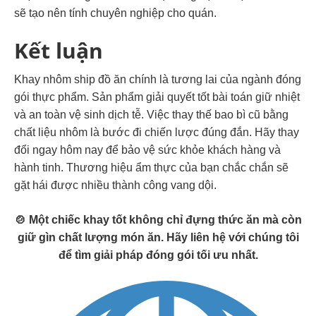
sẽ tạo nên tính chuyên nghiệp cho quán.
Kết luận
Khay nhôm ship đồ ăn chính là tương lai của ngành đóng
gói thực phẩm.
Sản phẩm giải quyết tốt bài toán giữ nhiệt
và an toàn vệ sinh dịch tễ.
Việc thay thế bao bì cũ bằng
chất liệu nhôm là bước đi chiến lược đúng đắn. Hãy thay
đổi ngay hôm nay để bảo vệ sức khỏe khách hàng và
hành tinh. Thương hiệu ẩm thực của bạn chắc chắn sẽ
gặt hái được nhiều thành công vang dội.
🍲 Một chiếc khay tốt không chỉ đựng thức ăn mà còn
giữ gìn chất lượng món ăn. Hãy liên hệ với chúng tôi
để tìm giải pháp đóng gói tối ưu nhất.