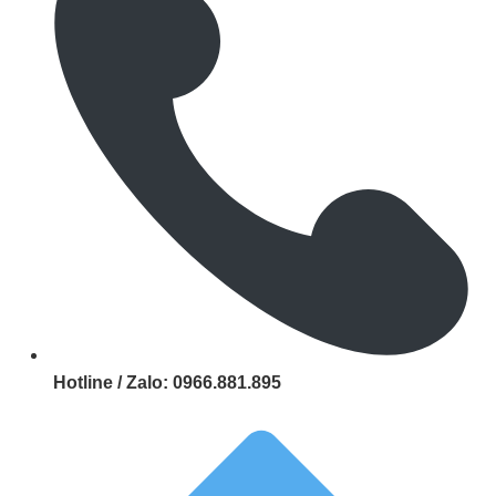
Hotline / Zalo:
0966.881.895