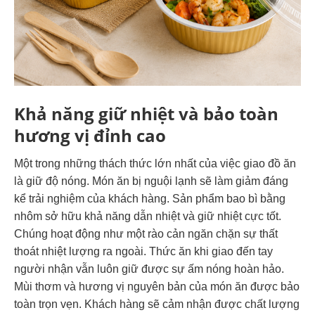
Khả năng giữ nhiệt và bảo toàn
hương vị đỉnh cao
Một trong những thách thức lớn nhất của việc giao đồ ăn
là giữ độ nóng.
Món ăn bị nguội lạnh sẽ làm giảm đáng
kể trải nghiệm của khách hàng.
Sản phẩm bao bì bằng
nhôm sở hữu khả năng dẫn nhiệt và giữ nhiệt cực tốt.
Chúng hoạt động như một rào cản ngăn chặn sự thất
thoát nhiệt lượng ra ngoài. Thức ăn khi giao đến tay
người nhận vẫn luôn giữ được sự ấm nóng hoàn hảo.
Mùi thơm và hương vị nguyên bản của món ăn được bảo
toàn trọn vẹn.
Khách hàng sẽ cảm nhận được chất lượng