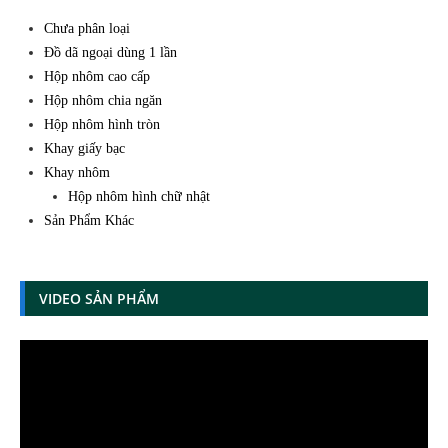
Chưa phân loại
Đồ dã ngoại dùng 1 lần
Hộp nhôm cao cấp
Hộp nhôm chia ngăn
Hộp nhôm hình tròn
Khay giấy bạc
Khay nhôm
Hộp nhôm hình chữ nhật
Sản Phẩm Khác
VIDEO SẢN PHẨM