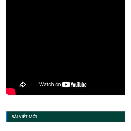
BÀI VIẾT MỚI