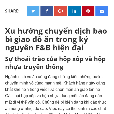
SHARE:
Xu hướng chuyển dịch bao
bì giao đồ ăn trong kỷ
nguyên F&B hiện đại
Sự thoái trào của hộp xốp và hộp
nhựa truyền thống
Ngành dịch vụ ăn uống đang chứng kiến những bước
chuyển mình vô cùng mạnh mẽ. Khách hàng ngày càng
khắt khe hơn trong việc lựa chọn món ăn giao tận nơi.
Các loại hộp xốp và hộp nhựa dùng một lần đang dần
mất đi vị thế vốn có. Chúng dễ bị biến dạng khi gặp thức
ăn nóng ở nhiệt độ cao. Việc này có thể sinh ra các chất