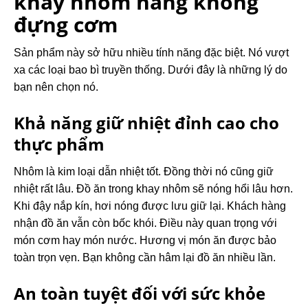
khay nhôm hàng không
đựng cơm
Sản phẩm này sở hữu nhiều tính năng đặc biệt. Nó vượt
xa các loại bao bì truyền thống. Dưới đây là những lý do
bạn nên chọn nó.
Khả năng giữ nhiệt đỉnh cao cho
thực phẩm
Nhôm là kim loại dẫn nhiệt tốt. Đồng thời nó cũng giữ
nhiệt rất lâu. Đồ ăn trong khay nhôm sẽ nóng hổi lâu hơn.
Khi đậy nắp kín, hơi nóng được lưu giữ lại. Khách hàng
nhận đồ ăn vẫn còn bốc khói. Điều này quan trọng với
món cơm hay món nước. Hương vị món ăn được bảo
toàn trọn vẹn. Bạn không cần hâm lại đồ ăn nhiều lần.
An toàn tuyệt đối với sức khỏe