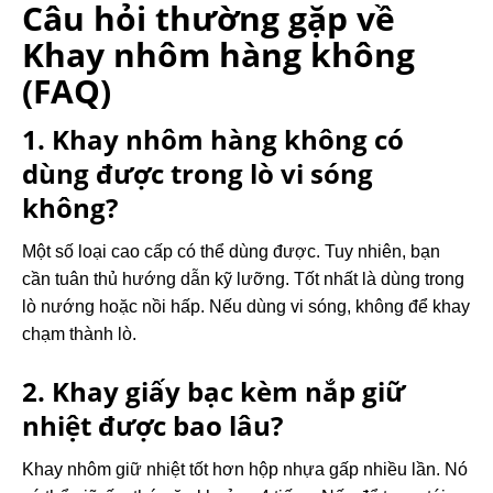
Câu hỏi thường gặp về
Khay nhôm hàng không
(FAQ)
1. Khay nhôm hàng không có
dùng được trong lò vi sóng
không?
Một số loại cao cấp có thể dùng được. Tuy nhiên, bạn
cần tuân thủ hướng dẫn kỹ lưỡng. Tốt nhất là dùng trong
lò nướng hoặc nồi hấp. Nếu dùng vi sóng, không để khay
chạm thành lò.
2. Khay giấy bạc kèm nắp giữ
nhiệt được bao lâu?
Khay nhôm giữ nhiệt tốt hơn hộp nhựa gấp nhiều lần. Nó