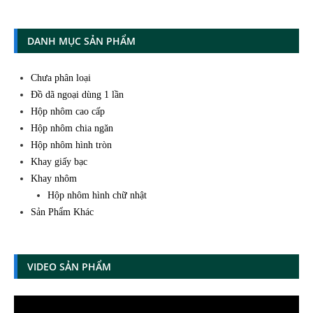
DANH MỤC SẢN PHẨM
Chưa phân loại
Đồ dã ngoại dùng 1 lần
Hộp nhôm cao cấp
Hộp nhôm chia ngăn
Hộp nhôm hình tròn
Khay giấy bạc
Khay nhôm
Hộp nhôm hình chữ nhật
Sản Phẩm Khác
VIDEO SẢN PHẨM