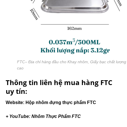
FTC– Địa chỉ hàng đầu cho Khay nhôm, Giấy bạc chất lượng
cao
Thông tin liên hệ mua hàng FTC
uy tín:
Website: Hộp nhôm đựng thực phẩm FTC
+ YouTube: Nhôm Thực Phẩm FTC