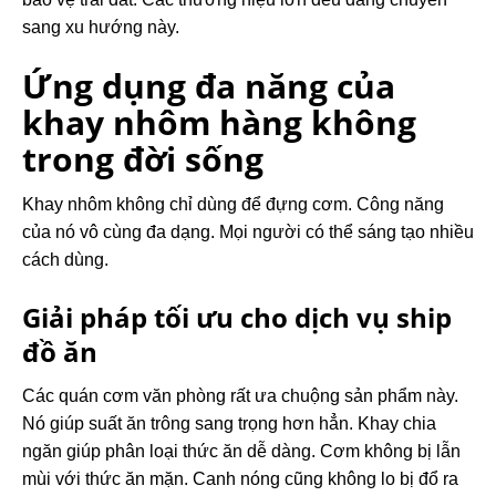
sang xu hướng này.
Ứng dụng đa năng của
khay nhôm hàng không
trong đời sống
Khay nhôm không chỉ dùng để đựng cơm. Công năng
của nó vô cùng đa dạng. Mọi người có thể sáng tạo nhiều
cách dùng.
Giải pháp tối ưu cho dịch vụ ship
đồ ăn
Các quán cơm văn phòng rất ưa chuộng sản phẩm này.
Nó giúp suất ăn trông sang trọng hơn hẳn. Khay chia
ngăn giúp phân loại thức ăn dễ dàng. Cơm không bị lẫn
mùi với thức ăn mặn. Canh nóng cũng không lo bị đổ ra