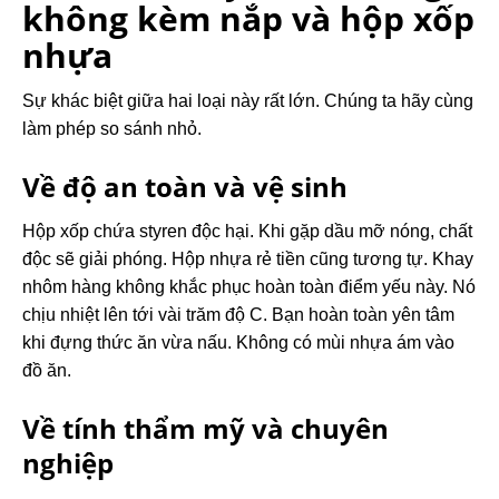
không kèm nắp và hộp xốp
nhựa
Sự khác biệt giữa hai loại này rất lớn. Chúng ta hãy cùng
làm phép so sánh nhỏ.
Về độ an toàn và vệ sinh
Hộp xốp chứa styren độc hại. Khi gặp dầu mỡ nóng, chất
độc sẽ giải phóng. Hộp nhựa rẻ tiền cũng tương tự. Khay
nhôm hàng không khắc phục hoàn toàn điểm yếu này. Nó
chịu nhiệt lên tới vài trăm độ C. Bạn hoàn toàn yên tâm
khi đựng thức ăn vừa nấu. Không có mùi nhựa ám vào
đồ ăn.
Về tính thẩm mỹ và chuyên
nghiệp