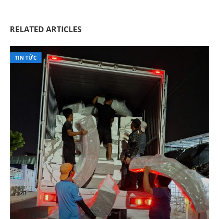
RELATED ARTICLES
TIN TỨC