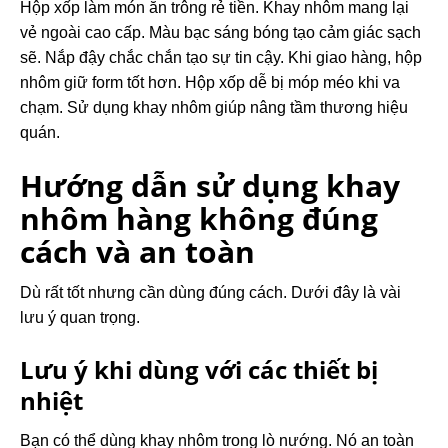
Hộp xốp làm món ăn trông rẻ tiền. Khay nhôm mang lại
vẻ ngoài cao cấp. Màu bạc sáng bóng tạo cảm giác sạch
sẽ. Nắp đậy chắc chắn tạo sự tin cậy. Khi giao hàng, hộp
nhôm giữ form tốt hơn. Hộp xốp dễ bị móp méo khi va
chạm. Sử dụng khay nhôm giúp nâng tầm thương hiệu
quán.
Hướng dẫn sử dụng khay
nhôm hàng không đúng
cách và an toàn
Dù rất tốt nhưng cần dùng đúng cách. Dưới đây là vài
lưu ý quan trọng.
Lưu ý khi dùng với các thiết bị
nhiệt
Bạn có thể dùng khay nhôm trong lò nướng. Nó an toàn