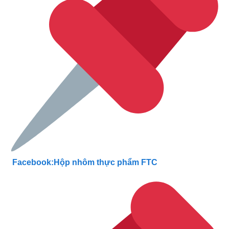
Facebook:Hộp nhôm thực phẩm FTC