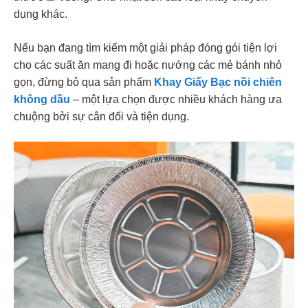
dụng khác.
Nếu bạn đang tìm kiếm một giải pháp đóng gói tiện lợi
cho các suất ăn mang đi hoặc nướng các mẻ bánh nhỏ
gọn, đừng bỏ qua sản phẩm
Khay Giấy Bạc nồi chiên
không dầu
– một lựa chọn được nhiều khách hàng ưa
chuộng bởi sự cân đối và tiện dụng.