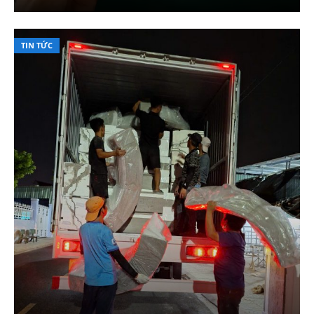
TIN TỨC