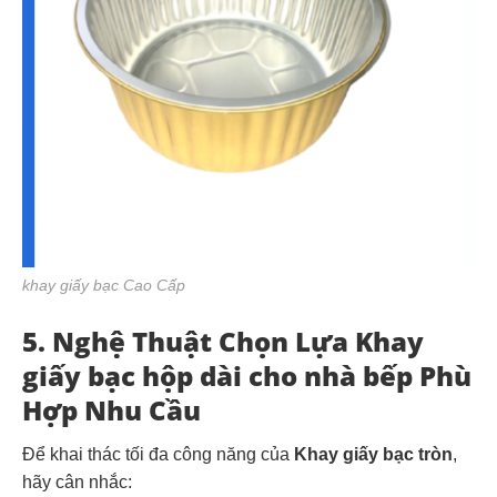
khay giấy bạc Cao Cấp
5. Nghệ Thuật Chọn Lựa Khay
giấy bạc hộp dài cho nhà bếp Phù
Hợp Nhu Cầu
Để khai thác tối đa công năng của
Khay giấy bạc tròn
,
hãy cân nhắc: