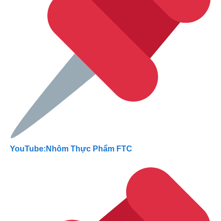
YouTube:Nhôm Thực Phẩm FTC