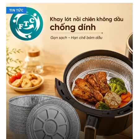
TIN TỨC