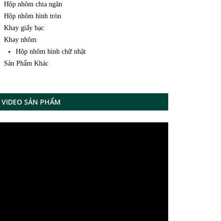
Hộp nhôm chia ngăn
Hộp nhôm hình tròn
Khay giấy bạc
Khay nhôm
Hộp nhôm hình chữ nhật
Sản Phẩm Khác
VIDEO SẢN PHẨM