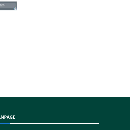
ANPAGE