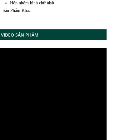
Hộp nhôm hình chữ nhật
Sản Phẩm Khác
VIDEO SẢN PHẨM