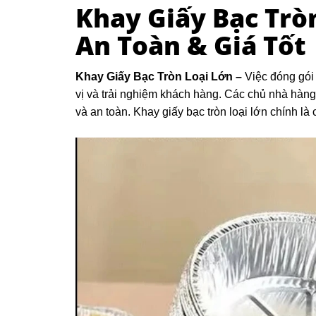
Khay Giấy Bạc Tròn
An Toàn & Giá Tốt
Khay Giấy Bạc Tròn Loại Lớn –
Việc đóng gói
vị và trải nghiệm khách hàng. Các chủ nhà hàng 
và an toàn. Khay giấy bạc tròn loại lớn chính là