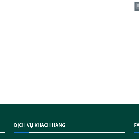
DỊCH VỤ KHÁCH HÀNG
F