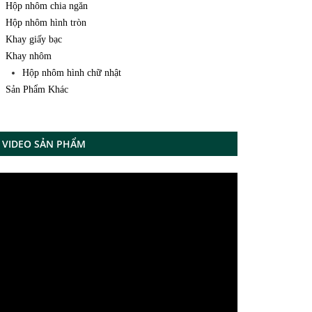
Hộp nhôm chia ngăn
Hộp nhôm hình tròn
Khay giấy bạc
Khay nhôm
Hộp nhôm hình chữ nhật
Sản Phẩm Khác
VIDEO SẢN PHẨM