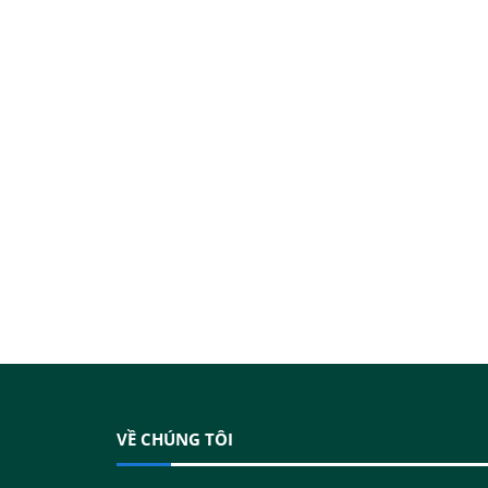
VỀ CHÚNG TÔI