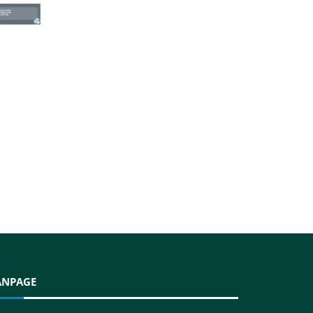
ANPAGE