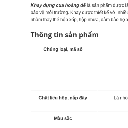
Khay đựng cua hoàng đế
là sản phẩm được là
bảo vệ môi trường. Khay được thiết kế với nhi
nhằm thay thế hộp xốp, hộp nhựa, đảm bảo hợp
Thông tin sản phẩm
Chủng loại, mã số
Chất liệu hộp, nắp đậy
Lá nhô
Màu sắc