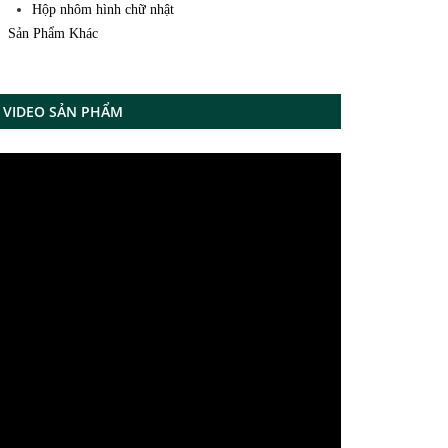
Hộp nhôm hình chữ nhật
Sản Phẩm Khác
VIDEO SẢN PHẨM