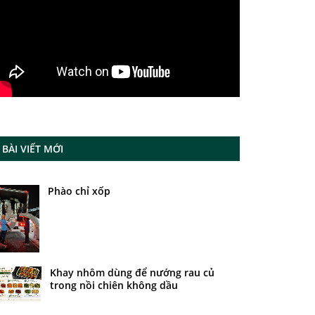
BÀI VIẾT MỚI
Phào chỉ xốp
Khay nhôm dùng để nướng rau củ
trong nồi chiên không dầu