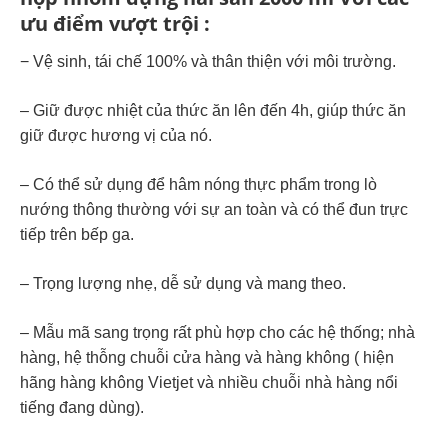
ưu điểm vượt trội :
− Vệ sinh, tái chế 100% và thân thiện với môi trường.
– Giữ được nhiệt của thức ăn lên đến 4h, giúp thức ăn
giữ được hương vị của nó.
– Có thể sử dụng để hâm nóng thực phẩm trong lò
nướng thông thường với sự an toàn và có thể đun trực
tiếp trên bếp ga.
– Trọng lượng nhẹ, dễ sử dụng và mang theo.
– Mẫu mã sang trọng rất phù hợp cho các hệ thống; nhà
hàng, hệ thỗng chuỗi cửa hàng và hàng không ( hiện
hãng hàng không Vietjet và nhiều chuỗi nhà hàng nổi
tiếng đang dùng).