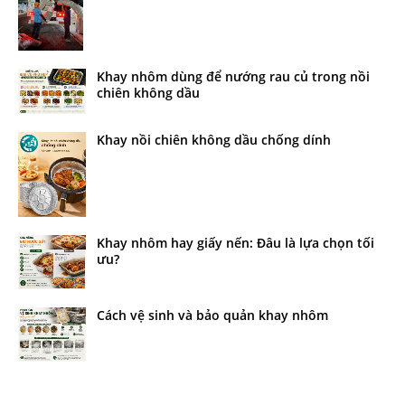
Khay nhôm dùng để nướng rau củ trong nồi
chiên không dầu
Khay nồi chiên không dầu chống dính
Khay nhôm hay giấy nến: Đâu là lựa chọn tối
ưu?
Cách vệ sinh và bảo quản khay nhôm