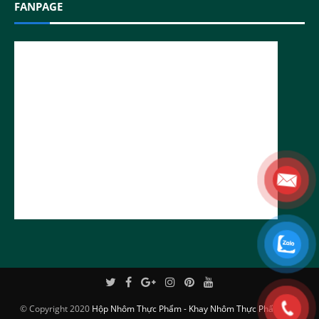
FANPAGE
© Copyright 2020
Hộp Nhôm Thực Phẩm - Khay Nhôm Thực Phẩm Cao