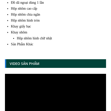
Đồ dã ngoại dùng 1 lần
Hộp nhôm cao cấp
Hộp nhôm chia ngăn
Hộp nhôm hình tròn
Khay giấy bạc
Khay nhôm
Hộp nhôm hình chữ nhật
Sản Phẩm Khác
VIDEO SẢN PHẨM