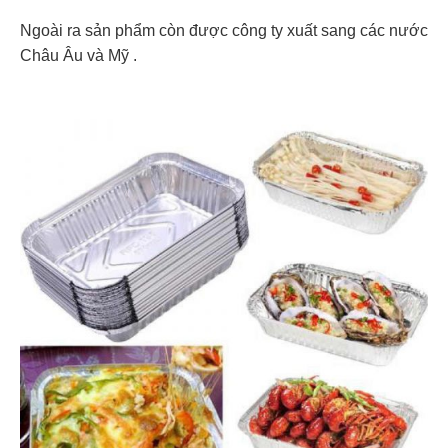
Ngoài ra sản phẩm còn được công ty xuất sang các nước
Châu Âu và Mỹ .