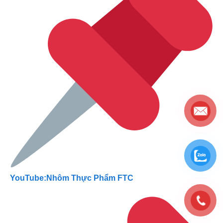
YouTube:Nhôm Thực Phẩm FTC