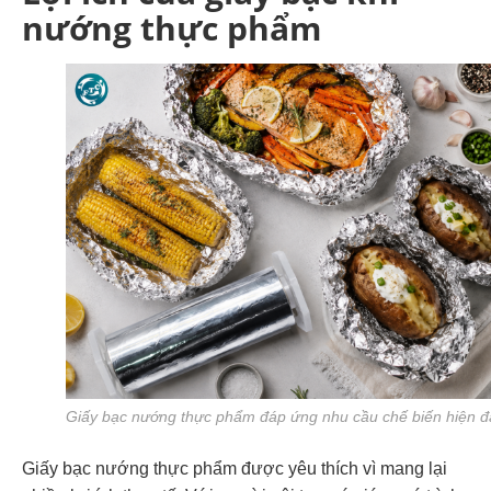
nướng thực phẩm
Giấy bạc nướng thực phẩm đáp ứng nhu cầu chế biến hiện đ
Giấy bạc nướng thực phẩm được yêu thích vì mang lại