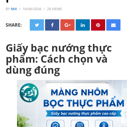
BY
NHI
16/06/2026
29 VIEWS
SHARE:
Giấy bạc nướng thực
phẩm: Cách chọn và
dùng đúng