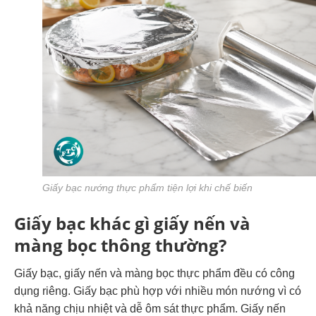
Giấy bạc nướng thực phẩm tiện lợi khi chế biến
Giấy bạc khác gì giấy nến và
màng bọc thông thường?
Giấy bạc, giấy nến và màng bọc thực phẩm đều có công
dụng riêng. Giấy bạc phù hợp với nhiều món nướng vì có
khả năng chịu nhiệt và dễ ôm sát thực phẩm. Giấy nến