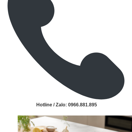
Hotline / Zalo:
0966.881.895