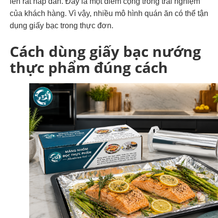
lên rất hấp dẫn. Đây là một điểm cộng trong trải nghiệm
của khách hàng. Vì vậy, nhiều mô hình quán ăn có thể tận
dụng giấy bạc trong thực đơn.
Cách dùng giấy bạc nướng
thực phẩm đúng cách