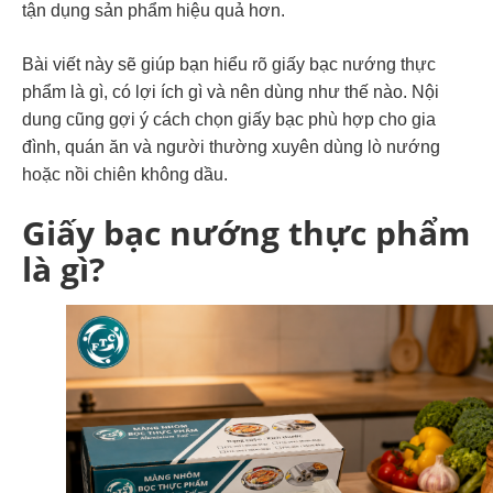
tận dụng sản phẩm hiệu quả hơn.
Bài viết này sẽ giúp bạn hiểu rõ giấy bạc nướng thực
phẩm là gì, có lợi ích gì và nên dùng như thế nào. Nội
dung cũng gợi ý cách chọn giấy bạc phù hợp cho gia
đình, quán ăn và người thường xuyên dùng lò nướng
hoặc nồi chiên không dầu.
Giấy bạc nướng thực phẩm
là gì?