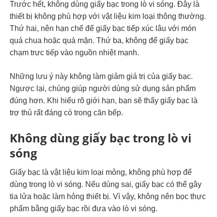
Trước hết, không dùng giấy bạc trong lò vi sóng. Đây là
thiết bị không phù hợp với vật liệu kim loại thông thường.
Thứ hai, nên hạn chế để giấy bạc tiếp xúc lâu với món
quá chua hoặc quá mặn. Thứ ba, không để giấy bạc
chạm trực tiếp vào nguồn nhiệt mạnh.
Những lưu ý này không làm giảm giá trị của giấy bạc.
Ngược lại, chúng giúp người dùng sử dụng sản phẩm
đúng hơn. Khi hiểu rõ giới hạn, bạn sẽ thấy giấy bạc là
trợ thủ rất đáng có trong căn bếp.
Không dùng giấy bạc trong lò vi
sóng
Giấy bạc là vật liệu kim loại mỏng, không phù hợp để
dùng trong lò vi sóng. Nếu dùng sai, giấy bạc có thể gây
tia lửa hoặc làm hỏng thiết bị. Vì vậy, không nên bọc thực
phẩm bằng giấy bạc rồi đưa vào lò vi sóng.