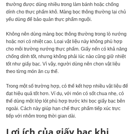
thường được dùng nhiều trong làm bánh hoặc chống
dính cho thực phẩm khô. Màng bọc thông thường lại chủ
yếu dùng để bảo quản thực phẩm nguội.
Không nên dùng màng bọc thông thường trong lò nướng
hoặc nơi có nhiệt cao. Loại vật liệu này không phù hợp
cho môi trường nướng thực phẩm. Giấy nến có khả năng
chống dính tốt, nhưng không phải lúc nào cũng giữ nhiệt
tốt như giấy bạc. Vì vậy, người dùng nên chọn vật liệu
theo từng món ăn cụ thể.
Trong một số trường hợp, có thể kết hợp nhiều vật liệu để
đạt hiệu quả tốt hơn. Ví dụ, với món có sốt chua nhẹ, có
thể dùng một lớp lót phù hợp trước khi bọc giấy bạc bên
ngoài. Cách này giúp hạn chế thực phẩm tiếp xúc trực
tiếp với nhôm trong thời gian dài.
Lợi ích của giấy bạc khi