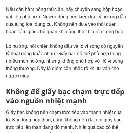
Nếu cần hâm nóng thức ăn, hãy chuyển sang hộp hoặc
vật liệu phù hợp. Người dùng nên kiểm tra kỹ hướng dẫn
của từng loại dụng cụ. Không nên dựa vào thói quen
hoặc cảm giác chủ quan khi dùng thiết bị điện trong bếp.
Lò nướng, nồi chiên không dầu và lò vi sóng có nguyên
lý hoạt động khác nhau. Giấy bạc có thể phù hợp trong
nhiều món nướng, nhưng không phù hợp với lò vi sóng
thông thường. Đây là điểm cần nhắc rõ khi tư vấn cho
người mua.
Không để giấy bạc chạm trực tiếp
vào nguồn nhiệt mạnh
Giấy bạc không nên chạm trực tiếp vào thanh nhiệt của
lò. Khi dùng bếp than, cũng không nên đặt gói giấy bạc
trực tiếp lên than đang đỏ mạnh. Nhiệt quá cao có thể