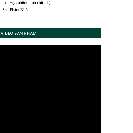
Hộp nhôm hình chữ nhật
Sản Phẩm Khác
VIDEO SẢN PHẨM