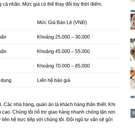
cá nhân. Mức giá có thể thay đổi tùy thời điểm.
Mức Giá Bán Lẻ (VNĐ)
uẩn
Khoảng 25.000 – 30.000
uẩn
Khoảng 45.000 – 55.000
Khoảng 70.000 – 85.000
 dụng
Liên hệ báo giá
. Các nhà hàng, quán ăn là khách hàng thân thiết. Khi
 cao. Chúng tôi hỗ trợ giao hàng nhanh chóng tận nơi.
ên hệ trực tiếp với chúng tôi. Đội ngũ tư vấn sẽ gửi