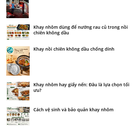
Khay nhôm dùng để nướng rau củ trong nồi
chiên không dầu
Khay nồi chiên không dầu chống dính
Khay nhôm hay giấy nến: Đâu là lựa chọn tối
ưu?
Cách vệ sinh và bảo quản khay nhôm