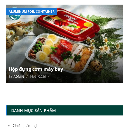
ALUMINUM FOIL CONTAINER
Hộp đựng cơm máy bay
BY
ADMIN
16/01/2026
DANH MỤC SẢN PHẨM
Chưa phân loại