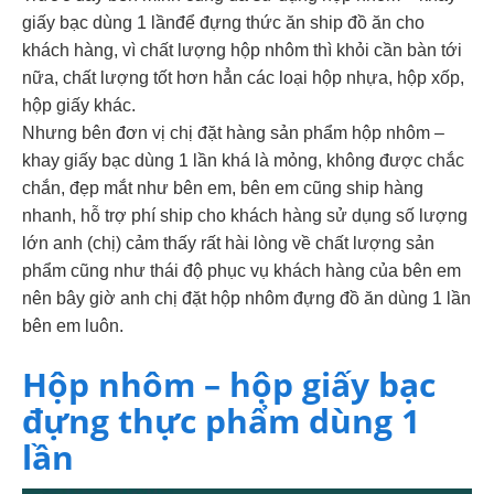
giấy bạc dùng 1 lầnđể đựng thức ăn ship đồ ăn cho
khách hàng, vì chất lượng hộp nhôm thì khỏi cần bàn tới
nữa, chất lượng tốt hơn hẳn các loại hộp nhựa, hộp xốp,
hộp giấy khác.
Nhưng bên đơn vị chị đặt hàng sản phẩm hộp nhôm –
khay giấy bạc dùng 1 lần khá là mỏng, không được chắc
chắn, đẹp mắt như bên em, bên em cũng ship hàng
nhanh, hỗ trợ phí ship cho khách hàng sử dụng số lượng
lớn anh (chị) cảm thấy rất hài lòng về chất lượng sản
phẩm cũng như thái độ phục vụ khách hàng của bên em
nên bây giờ anh chị đặt hộp nhôm đựng đồ ăn dùng 1 lần
bên em luôn.
Hộp nhôm – hộp giấy bạc
đựng thực phẩm dùng 1
lần