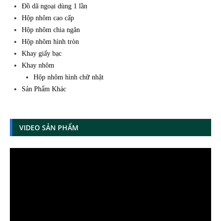
Đồ dã ngoại dùng 1 lần
Hộp nhôm cao cấp
Hộp nhôm chia ngăn
Hộp nhôm hình tròn
Khay giấy bạc
Khay nhôm
Hộp nhôm hình chữ nhật
Sản Phẩm Khác
VIDEO SẢN PHẨM