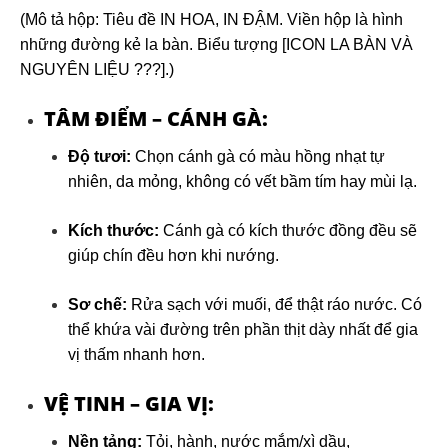
(Mô tả hộp: Tiêu đề IN HOA, IN ĐẬM. Viền hộp là hình
những đường kẻ la bàn. Biểu tượng [ICON LA BÀN VÀ
NGUYÊN LIỆU ???].)
TÂM ĐIỂM – CÁNH GÀ:
Độ tươi:
Chọn cánh gà có màu hồng nhạt tự
nhiên, da mỏng, không có vết bầm tím hay mùi lạ.
Kích thước:
Cánh gà có kích thước đồng đều sẽ
giúp chín đều hơn khi nướng.
Sơ chế:
Rửa sạch với muối, để thật ráo nước. Có
thể khứa vài đường trên phần thịt dày nhất để gia
vị thấm nhanh hơn.
VỆ TINH – GIA VỊ:
Nền tảng:
Tỏi, hành, nước mắm/xì dầu,