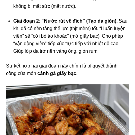
không bị mất sức (mất nước).
Giai đoạn 2: “Nước rút về đích” (Tạo da giòn).
Sau
khi đã có nền tảng thể lực (thịt mềm) tốt. “Huấn luyện
viên” sẽ “cởi bỏ áo khoác” (mở giấy bạc). Cho phép
“vận động viên” tiếp xúc trực tiếp với nhiệt độ cao.
Giúp lớp da trở nên vàng óng, giòn rụm.
Sự kết hợp hai giai đoạn này chính là bí quyết thành
công của món
cánh gà giấy bạc
.