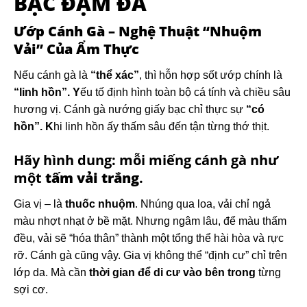
BẠC ĐẬM ĐÀ
Ướp Cánh Gà – Nghệ Thuật “Nhuộm
Vải” Của Ẩm Thực
Nếu cánh gà là
“thể xác”
, thì hỗn hợp sốt ướp chính là
“linh hồn”. Y
ếu tố định hình toàn bộ cá tính và chiều sâu
hương vị. Cánh gà nướng giấy bạc chỉ thực sự
“có
hồn”. K
hi linh hồn ấy thấm sâu đến tận từng thớ thịt.
Hãy hình dung: mỗi miếng cánh gà như
một
tấm vải trắng
.
Gia vị – là
thuốc nhuộm
. Nhúng qua loa, vải chỉ ngả
màu nhợt nhạt ở bề mặt. Nhưng ngâm lâu, để màu thấm
đều, vải sẽ “hóa thân” thành một tổng thể hài hòa và rực
rỡ. Cánh gà cũng vậy. Gia vị không thể “định cư” chỉ trên
lớp da. Mà cần
thời gian để di cư vào bên trong
từng
sợi cơ.