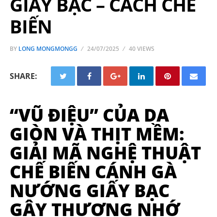
GIẤY BẠC – CÁCH CHẾ
BIẾN
BY
LONG MONGMONGG
24/07/2025
40 VIEWS
SHARE:
“VŨ ĐIỆU” CỦA DA
GIÒN VÀ THỊT MỀM:
GIẢI MÃ NGHỆ THUẬT
CHẾ BIẾN CÁNH GÀ
NƯỚNG GIẤY BẠC
GÂY THƯƠNG NHỚ