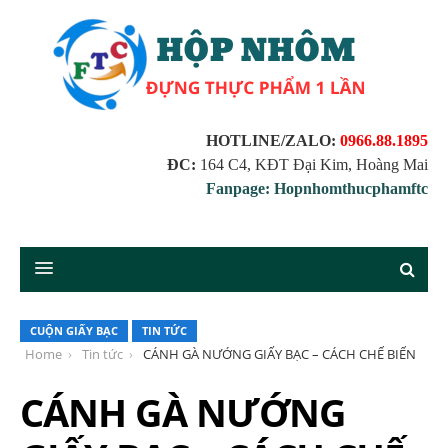
HOTLINE/ZALO:
0966.88.1895
ĐC:
164 C4, KĐT Đại Kim, Hoàng Mai
Fanpage: Hopnhomthucphamftc
CUỘN GIẤY BẠC
TIN TỨC
Home
Tin tức
CÁNH GÀ NƯỚNG GIẤY BẠC – CÁCH CHẾ BIẾN
CÁNH GÀ NƯỚNG