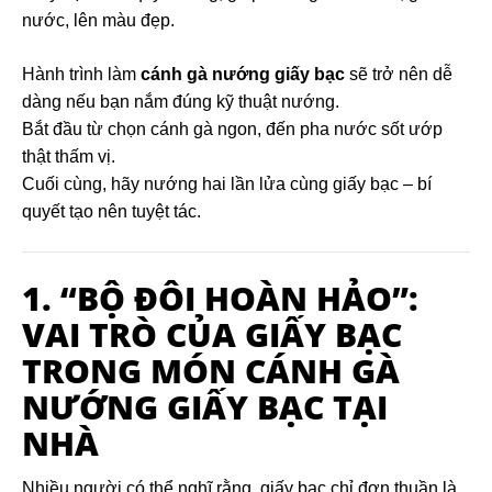
nước, lên màu đẹp.
Hành trình làm
cánh gà nướng giấy bạc
sẽ trở nên dễ
dàng nếu bạn nắm đúng kỹ thuật nướng.
Bắt đầu từ chọn cánh gà ngon, đến pha nước sốt ướp
thật thấm vị.
Cuối cùng, hãy nướng hai lần lửa cùng giấy bạc – bí
quyết tạo nên tuyệt tác.
1. “BỘ ĐÔI HOÀN HẢO”:
VAI TRÒ CỦA GIẤY BẠC
TRONG MÓN CÁNH GÀ
NƯỚNG GIẤY BẠC TẠI
NHÀ
Nhiều người có thể nghĩ rằng, giấy bạc chỉ đơn thuần là