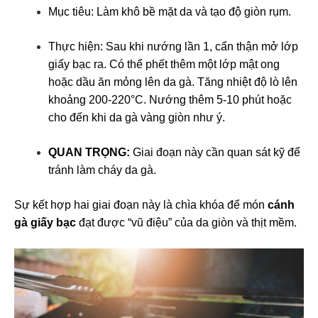
Mục tiêu:
Làm khô bề mặt da và tạo độ giòn rụm.
Thực hiện:
Sau khi nướng lần 1, cẩn thận mở lớp
giấy bạc ra. Có thể phết thêm một lớp mật ong
hoặc dầu ăn mỏng lên da gà. Tăng nhiệt độ lò lên
khoảng 200-220°C. Nướng thêm 5-10 phút hoặc
cho đến khi da gà vàng giòn như ý.
QUAN TRỌNG:
Giai đoạn này cần quan sát kỹ để
tránh làm cháy da gà.
Sự kết hợp hai giai đoạn này là chìa khóa để món
cánh
gà giấy bạc
đạt được “vũ điệu” của da giòn và thịt mềm.