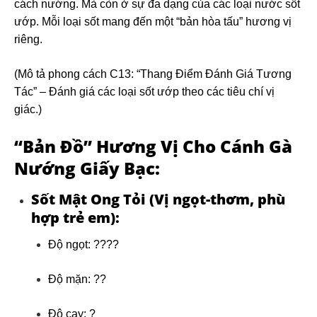
cách nướng. Mà còn ở sự đa dạng của các loại nước sốt
ướp. Mỗi loại sốt mang đến một “bản hòa tấu” hương vị
riêng.
(Mô tả phong cách C13: “Thang Điểm Đánh Giá Tương
Tác” – Đánh giá các loại sốt ướp theo các tiêu chí vị
giác.)
“Bản Đồ” Hương Vị Cho Cánh Gà
Nướng Giấy Bạc:
Sốt Mật Ong Tỏi (Vị ngọt-thơm, phù
hợp trẻ em):
Độ ngọt: ????
Độ mặn: ??
Độ cay: ?️