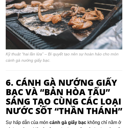
Kỹ thuật “hai lần lửa” – Bí quyết tạo nên sự hoàn hảo cho món
cánh gà nướng giấy bạc.
6. CÁNH GÀ NƯỚNG GIẤY
BẠC VÀ “BẢN HÒA TẤU”
SÁNG TẠO CÙNG CÁC LOẠI
NƯỚC SỐT “THẦN THÁNH”
Sự hấp dẫn của món
cánh gà giấy bạc
không chỉ nằm ở