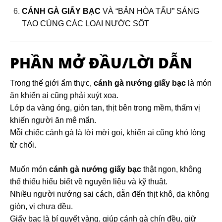
CÁNH GÀ GIẤY BẠC
VÀ “BẢN HÒA TẤU” SÁNG
TẠO CÙNG CÁC LOẠI NƯỚC SỐT
PHẦN MỞ ĐẦU/LỜI DẪN
Trong thế giới ẩm thực,
cánh gà nướng giấy bạc
là món
ăn khiến ai cũng phải xuýt xoa.
Lớp da vàng óng, giòn tan, thịt bên trong mềm, thấm vị
khiến người ăn mê mẩn.
Mỗi chiếc cánh gà là lời mời gọi, khiến ai cũng khó lòng
từ chối.
Muốn món
cánh gà nướng giấy bạc
thật ngon, không
thể thiếu hiểu biết về nguyên liệu và kỹ thuật.
Nhiều người nướng sai cách, dẫn đến thịt khô, da không
giòn, vị chưa đều.
Giấy bạc là bí quyết vàng, giúp cánh gà chín đều, giữ