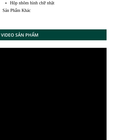
Hộp nhôm hình chữ nhật
Sản Phẩm Khác
VIDEO SẢN PHẨM