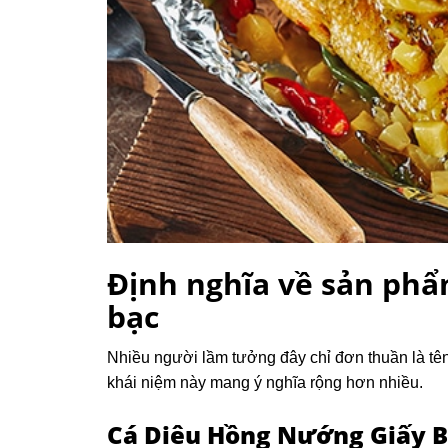
Định nghĩa về sản phẩ
bạc
Nhiều người lầm tưởng đây chỉ đơn thuần là tê
khái niệm này mang ý nghĩa rộng hơn nhiều.
Cá Diêu Hồng Nướng Giấy 