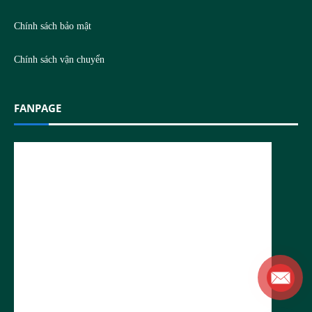
Chính sách bảo mật
Chính sách vận chuyển
FANPAGE