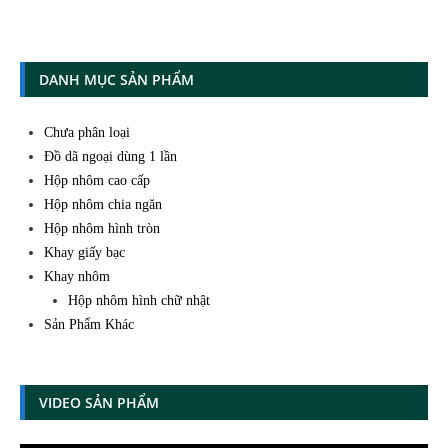
DANH MỤC SẢN PHẨM
Chưa phân loại
Đồ dã ngoại dùng 1 lần
Hộp nhôm cao cấp
Hộp nhôm chia ngăn
Hộp nhôm hình tròn
Khay giấy bạc
Khay nhôm
Hộp nhôm hình chữ nhật
Sản Phẩm Khác
VIDEO SẢN PHẨM