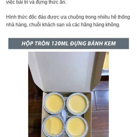
việc bài trí và đựng thức ăn.
Hình thức độc đáo được ưa chuộng trong nhiều hệ thống
nhà hàng, chuỗi khách sạn và các hãng hàng không.