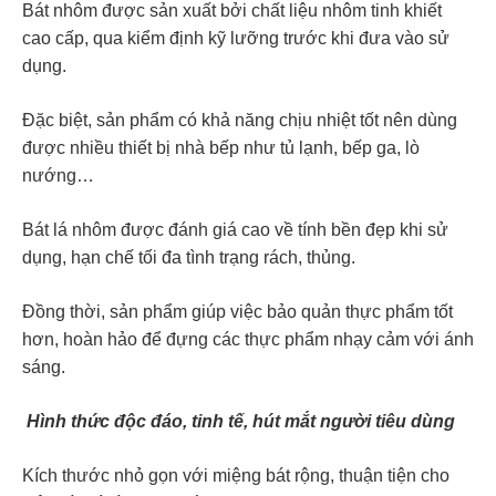
Bát nhôm được sản xuất bởi chất liệu nhôm tinh khiết
cao cấp, qua kiểm định kỹ lưỡng trước khi đưa vào sử
dụng.
Đặc biệt, sản phẩm có khả năng chịu nhiệt tốt nên dùng
được nhiều thiết bị nhà bếp như tủ lạnh, bếp ga, lò
nướng…
Bát lá nhôm được đánh giá cao về tính bền đẹp khi sử
dụng, hạn chế tối đa tình trạng rách, thủng.
Đồng thời, sản phẩm giúp việc bảo quản thực phẩm tốt
hơn, hoàn hảo để đựng các thực phẩm nhạy cảm với ánh
sáng.
Hình thức độc đáo, tinh tế, hút mắt người tiêu dùng
Kích thước nhỏ gọn với miệng bát rộng, thuận tiện cho