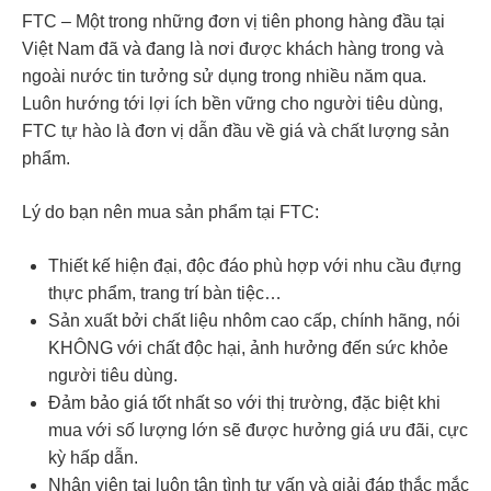
FTC – Một trong những đơn vị tiên phong hàng đầu tại
Việt Nam đã và đang là nơi được khách hàng trong và
ngoài nước tin tưởng sử dụng trong nhiều năm qua.
Luôn hướng tới lợi ích bền vững cho người tiêu dùng,
FTC tự hào là đơn vị dẫn đầu về giá và chất lượng sản
phẩm.
Lý do bạn nên mua sản phẩm tại FTC:
Thiết kế hiện đại, độc đáo phù hợp với nhu cầu đựng
thực phẩm, trang trí bàn tiệc…
Sản xuất bởi chất liệu nhôm cao cấp, chính hãng, nói
KHÔNG với chất độc hại, ảnh hưởng đến sức khỏe
người tiêu dùng.
Đảm bảo giá tốt nhất so với thị trường, đặc biệt khi
mua với số lượng lớn sẽ được hưởng giá ưu đãi, cực
kỳ hấp dẫn.
Nhân viên tại luôn tận tình tư vấn và giải đáp thắc mắc