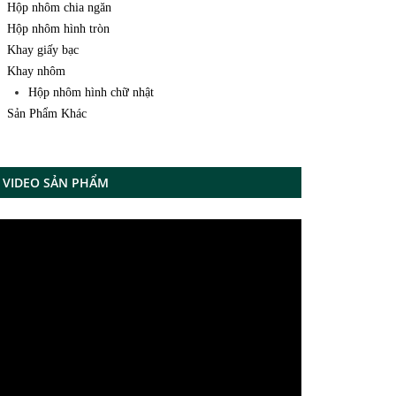
Hộp nhôm chia ngăn
Hộp nhôm hình tròn
Khay giấy bạc
Khay nhôm
Hộp nhôm hình chữ nhật
Sản Phẩm Khác
VIDEO SẢN PHẨM