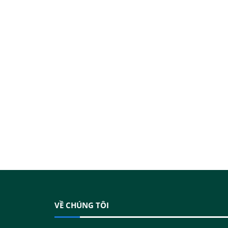
VỀ CHÚNG TÔI