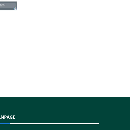
ANPAGE