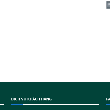
DỊCH VỤ KHÁCH HÀNG
F