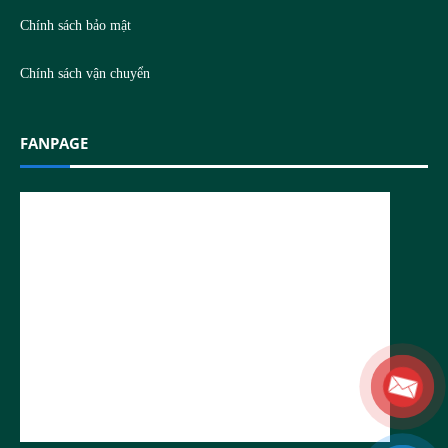
Chính sách bảo mật
Chính sách vận chuyển
FANPAGE