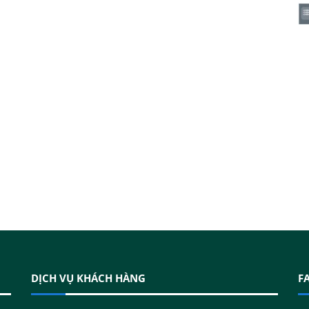
DỊCH VỤ KHÁCH HÀNG
F