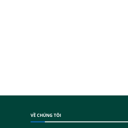
VỀ CHÚNG TÔI