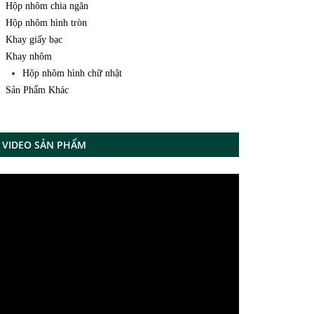
Hộp nhôm chia ngăn
Hộp nhôm hình tròn
Khay giấy bạc
Khay nhôm
Hộp nhôm hình chữ nhật
Sản Phẩm Khác
VIDEO SẢN PHẨM