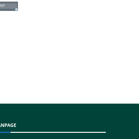
ANPAGE