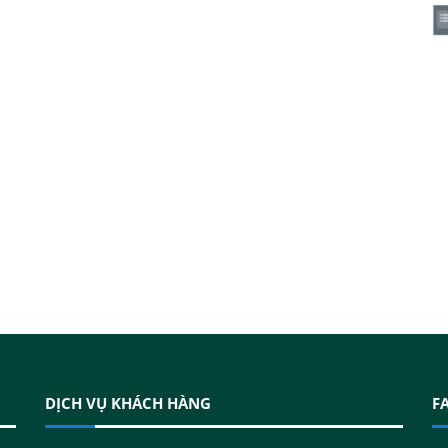
DỊCH VỤ KHÁCH HÀNG
F