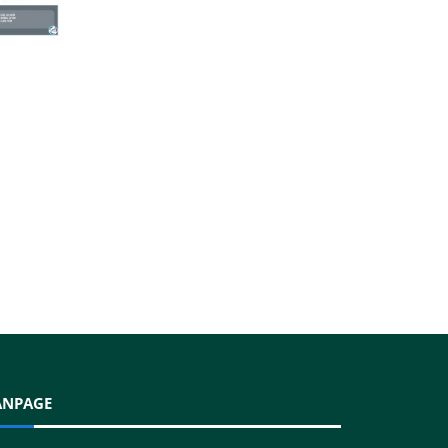
ANPAGE