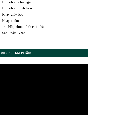
Hộp nhôm chia ngăn
Hộp nhôm hình tròn
Khay giấy bạc
Khay nhôm
Hộp nhôm hình chữ nhật
Sản Phẩm Khác
VIDEO SẢN PHẨM