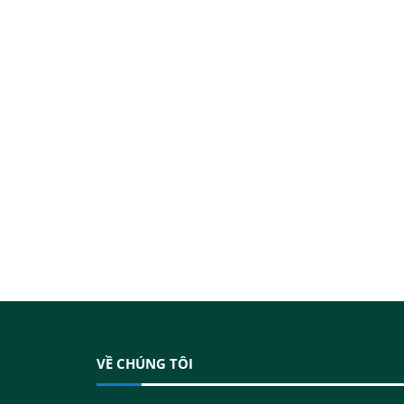
VỀ CHÚNG TÔI