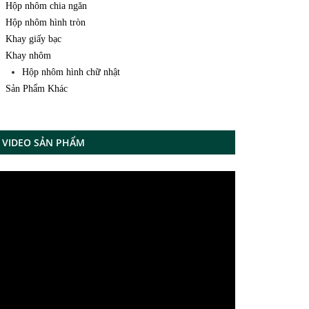
Hộp nhôm chia ngăn
Hộp nhôm hình tròn
Khay giấy bạc
Khay nhôm
Hộp nhôm hình chữ nhật
Sản Phẩm Khác
VIDEO SẢN PHẨM