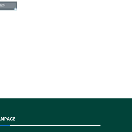
ANPAGE