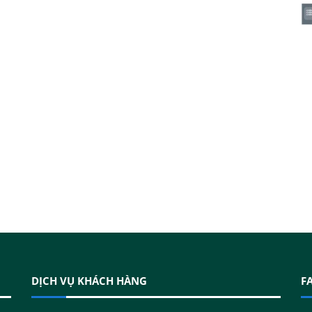
DỊCH VỤ KHÁCH HÀNG
F