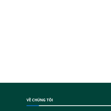
VỀ CHÚNG TÔI