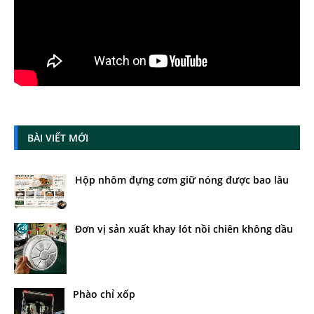
BÀI VIẾT MỚI
Hộp nhôm đựng cơm giữ nóng được bao lâu
Đơn vị sản xuất khay lót nồi chiên không dầu
Phào chỉ xốp