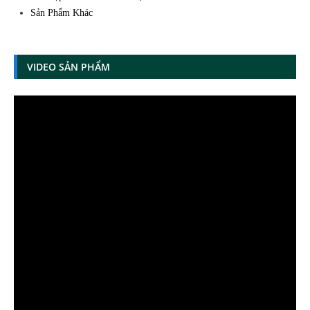
Sản Phẩm Khác
VIDEO SẢN PHẨM