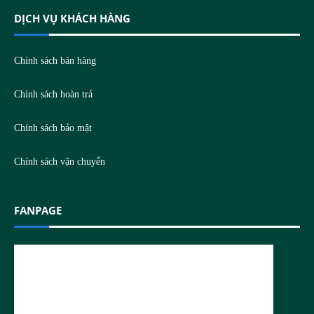
DỊCH VỤ KHÁCH HÀNG
Chính sách bán hàng
Chính sách hoàn trả
Chính sách bảo mật
Chính sách vận chuyển
FANPAGE