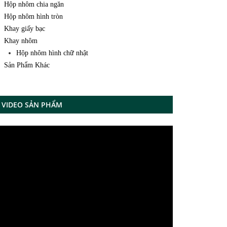
Hộp nhôm chia ngăn
Hộp nhôm hình tròn
Khay giấy bạc
Khay nhôm
Hộp nhôm hình chữ nhật
Sản Phẩm Khác
VIDEO SẢN PHẨM