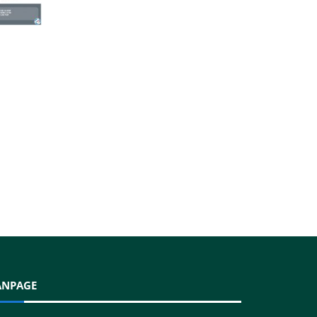
ANPAGE