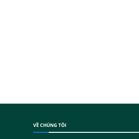
VỀ CHÚNG TÔI