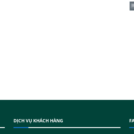
DỊCH VỤ KHÁCH HÀNG
F