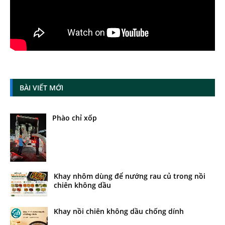
BÀI VIẾT MỚI
Phào chỉ xốp
Khay nhôm dùng để nướng rau củ trong nồi
chiên không dầu
Khay nồi chiên không dầu chống dính