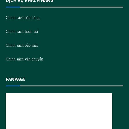
DỊCH VỤ KHÁCH HÀNG
Chính sách bán hàng
Chính sách hoàn trả
Chính sách bảo mật
Chính sách vận chuyển
FANPAGE