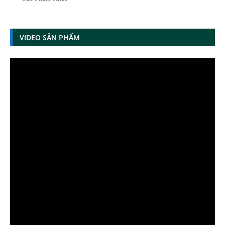
VIDEO SẢN PHẨM