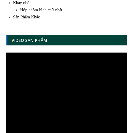
Khay nhôm
Hộp nhôm hình chữ nhật
Sản Phẩm Khác
VIDEO SẢN PHẨM