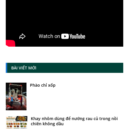
BÀI VIẾT MỚI
Phào chỉ xốp
Khay nhôm dùng để nướng rau củ trong nồi
chiên không dầu