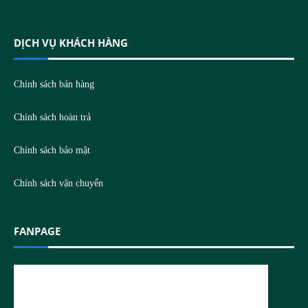
DỊCH VỤ KHÁCH HÀNG
Chính sách bán hàng
Chính sách hoàn trả
Chính sách bảo mật
Chính sách vận chuyển
FANPAGE