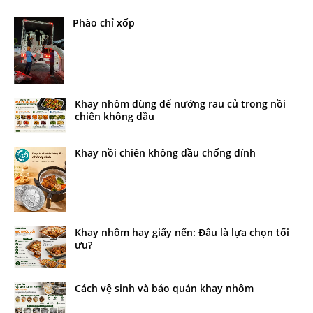
Phào chỉ xốp
Khay nhôm dùng để nướng rau củ trong nồi
chiên không dầu
Khay nồi chiên không dầu chống dính
Khay nhôm hay giấy nến: Đâu là lựa chọn tối
ưu?
Cách vệ sinh và bảo quản khay nhôm