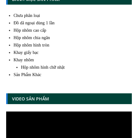
Chưa phân loại
Đồ dã ngoại dùng 1 lần
Hộp nhôm cao cấp
Hộp nhôm chia ngăn
Hộp nhôm hình tròn
Khay giấy bạc
Khay nhôm
Hộp nhôm hình chữ nhật
Sản Phẩm Khác
VIDEO SẢN PHẨM